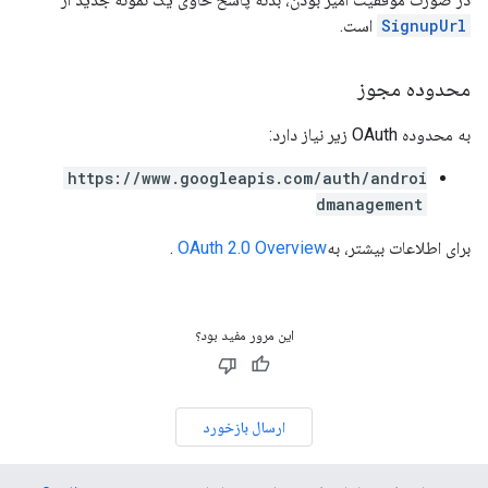
SignupUrl
است.
محدوده مجوز
به محدوده OAuth زیر نیاز دارد:
https://www.googleapis.com/auth/androi
dmanagement
برای اطلاعات بیشتر، به
OAuth 2.0 Overview
.
این مرور مفید بود؟
ارسال بازخورد