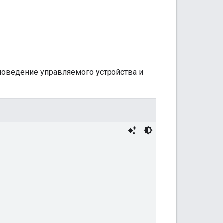
поведение управляемого устройства и