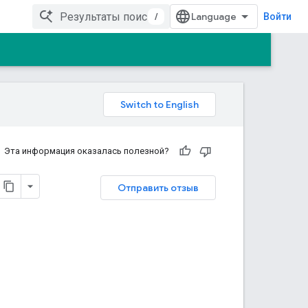
/
Войти
Эта информация оказалась полезной?
Отправить отзыв