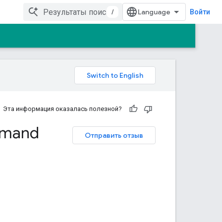
/
Войти
Эта информация оказалась полезной?
mand
Отправить отзыв