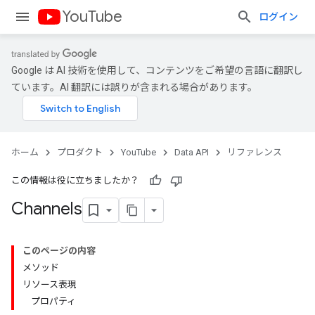
YouTube
ログイン
Google は AI 技術を使用して、コンテンツをご希望の言語に翻訳し
ています。AI 翻訳には誤りが含まれる場合があります。
ホーム
プロダクト
YouTube
Data API
リファレンス
この情報は役に立ちましたか？
Channels
このページの内容
メソッド
リソース表現
プロパティ