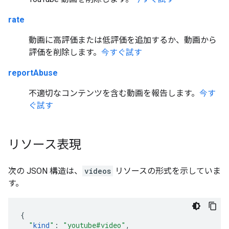
rate
動画に高評価または低評価を追加するか、動画から
評価を削除します。
今すぐ試す
reportAbuse
不適切なコンテンツを含む動画を報告します。
今す
ぐ試す
リソース表現
次の JSON 構造は、
videos
リソースの形式を示していま
す。
"
kind
"
:
"youtube#video"
,