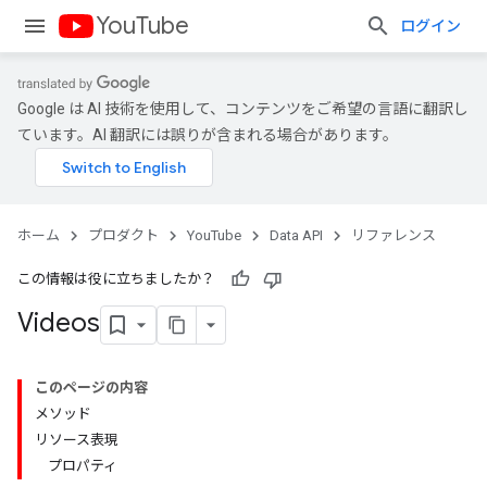
YouTube
ログイン
Google は AI 技術を使用して、コンテンツをご希望の言語に翻訳し
ています。AI 翻訳には誤りが含まれる場合があります。
ホーム
プロダクト
YouTube
Data API
リファレンス
この情報は役に立ちましたか？
Videos
このページの内容
メソッド
リソース表現
プロパティ