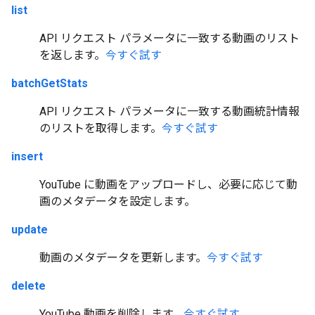
list
API リクエスト パラメータに一致する動画のリスト
を返します。
今すぐ試す
batchGetStats
API リクエスト パラメータに一致する動画統計情報
のリストを取得します。
今すぐ試す
insert
YouTube に動画をアップロードし、必要に応じて動
画のメタデータを設定します。
update
動画のメタデータを更新します。
今すぐ試す
delete
YouTube 動画を削除します。
今すぐ試す