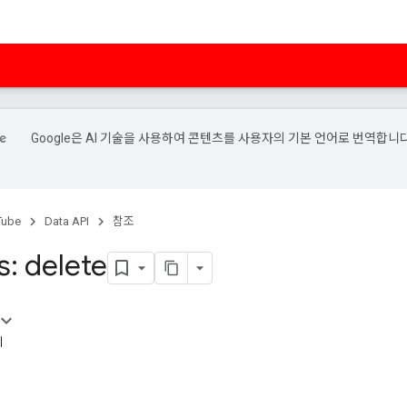
Google은 AI 기술을 사용하여 콘텐츠를 사용자의 기본 언어로 번역합니다
Tube
Data API
참조
s: delete
례