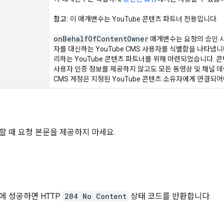
참고:
이 매개변수는 YouTube 콘텐츠 파트너 전용입니다.
on
Behalf
Of
Content
Owner
매개변수는 요청의 승인 사
자를 대신하는 YouTube CMS 사용자를 식별함을 나타냅니다
리하는 YouTube 콘텐츠 파트너를 위해 마련되었습니다. 
사용자 인증 정보를 제공하지 않고도 모든 동영상 및 채널 
CMS 계정은 지정된 YouTube 콘텐츠 소유자에게 연결되어
할 때 요청 본문을 제공하지 마세요.
에 성공하면 HTTP
204 No Content
상태 코드를 반환합니다.