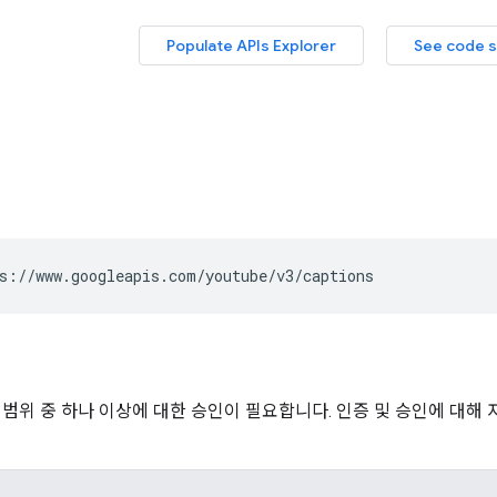
s://www.googleapis.com/youtube/v3/captions
 범위 중 하나 이상에 대한 승인이 필요합니다. 인증 및 승인에 대해