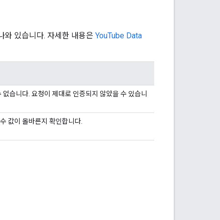
 나와 있습니다. 자세한 내용은
YouTube Data
 없습니다. 요청이 제대로 인증되지 않았을 수 있습니
수 값이 올바른지 확인합니다.