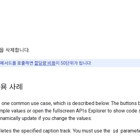
을 삭제합니다.
 메서드를 호출하면
할당량 비용
이 50단위가 됩니다.
용 사례