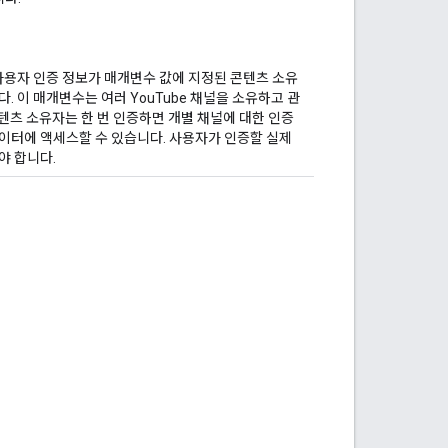
용자 인증 정보가 매개변수 값에 지정된 콘텐츠 소유
. 이 매개변수는 여러 YouTube 채널을 소유하고 관
콘텐츠 소유자는 한 번 인증하면 개별 채널에 대한 인증
데이터에 액세스할 수 있습니다. 사용자가 인증할 실제
야 합니다.