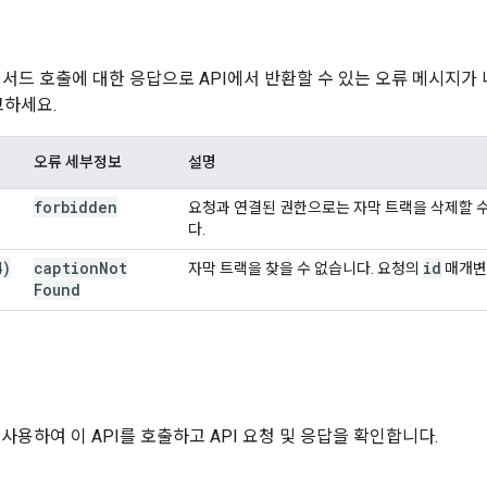
메서드 호출에 대한 응답으로 API에서 반환할 수 있는 오류 메시지가
고하세요.
오류 세부정보
설명
forbidden
요청과 연결된 권한으로는 자막 트랙을 삭제할 수
다.
4)
caption
Not
id
자막 트랙을 찾을 수 없습니다. 요청의
매개변
Found
기
 사용하여 이 API를 호출하고 API 요청 및 응답을 확인합니다.