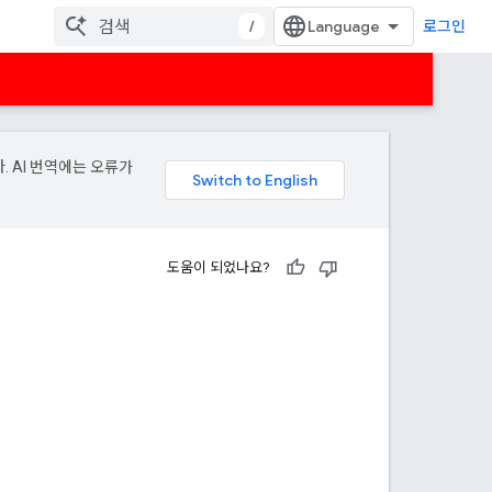
/
로그인
. AI 번역에는 오류가
도움이 되었나요?