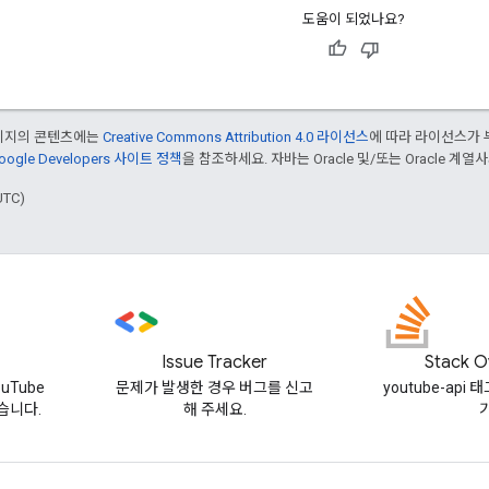
도움이 되었나요?
페이지의 콘텐츠에는
Creative Commons Attribution 4.0 라이선스
에 따라 라이선스가 
oogle Developers 사이트 정책
을 참조하세요. 자바는 Oracle 및/또는 Oracle 계
UTC)
Issue Tracker
Stack O
uTube
문제가 발생한 경우 버그를 신고
youtube-api
습니다.
해 주세요.