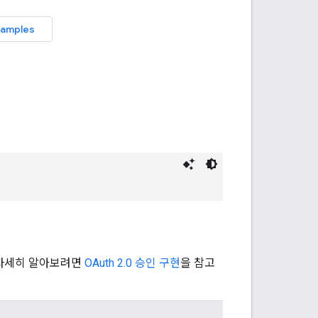
 자세히 알아보려면
OAuth 2.0 승인 구현
을 참고