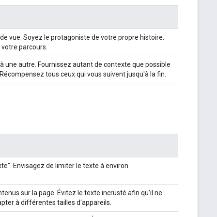
de vue. Soyez le protagoniste de votre propre histoire.
à votre parcours.
 à une autre. Fournissez autant de contexte que possible
. Récompensez tous ceux qui vous suivent jusqu'à la fin.
te". Envisagez de limiter le texte à environ
enus sur la page. Évitez le texte incrusté afin qu'il ne
ter à différentes tailles d'appareils.