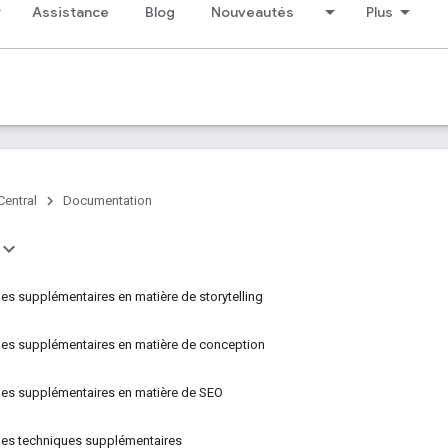
Assistance
Blog
Nouveautés
Plus
Central
Documentation
es supplémentaires en matière de storytelling
es supplémentaires en matière de conception
es supplémentaires en matière de SEO
ues techniques supplémentaires