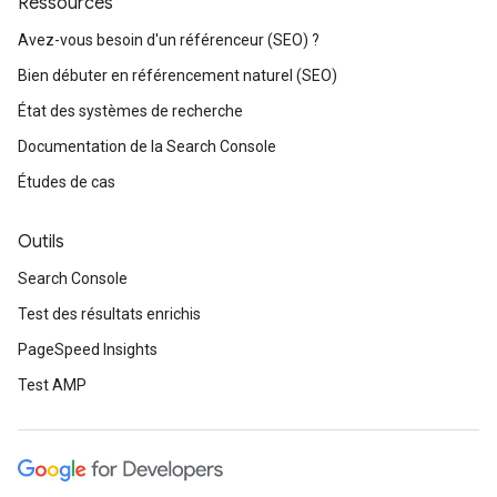
Ressources
Avez-vous besoin d'un référenceur (SEO) ?
Bien débuter en référencement naturel (SEO)
État des systèmes de recherche
Documentation de la Search Console
Études de cas
Outils
Search Console
Test des résultats enrichis
PageSpeed Insights
Test AMP