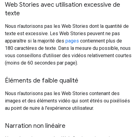
Web Stories avec utilisation excessive de
texte
Nous n'autorisons pas les Web Stories dont la quantité de
texte est excessive. Les Web Stories peuvent ne pas
apparaître si la majorité des
pages
contiennent plus de
180 caractères de texte. Dans la mesure du possible, nous
vous conseillons d'utiliser des vidéos relativement courtes
(moins de 60 secondes par page).
Éléments de faible qualité
Nous n'autorisons pas les Web Stories contenant des
images et des éléments vidéo qui sont étirés ou pixélisés
au point de nuire à l'expérience utilisateur.
Narration non linéaire