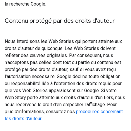
la recherche Google.
Contenu protégé par des droits d'auteur
Nous interdisons les Web Stories qui portent atteinte aux
droits d'auteur de quiconque. Les Web Stories doivent
refléter des œuvres originales. Par conséquent, nous
n'acceptons pas celles dont tout ou partie du contenu est
protégé par des droits d'auteur, sauf si vous avez reçu
l'autorisation nécessaire. Google décline toute obligation
ou responsabilité liée à l'obtention des droits requis pour
que vos Web Stories apparaissent sur Google. Si votre
Web Story porte atteinte aux droits d'auteur d'un tiers, nous
nous réservons le droit d'en empêcher l'affichage. Pour
plus d'informations, consultez nos
procédures concernant
les droits d'auteur
.