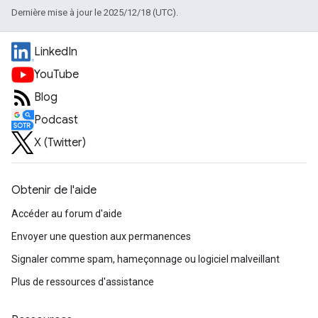
Dernière mise à jour le 2025/12/18 (UTC).
LinkedIn
YouTube
Blog
Podcast
X (Twitter)
Obtenir de l'aide
Accéder au forum d'aide
Envoyer une question aux permanences
Signaler comme spam, hameçonnage ou logiciel malveillant
Plus de ressources d'assistance