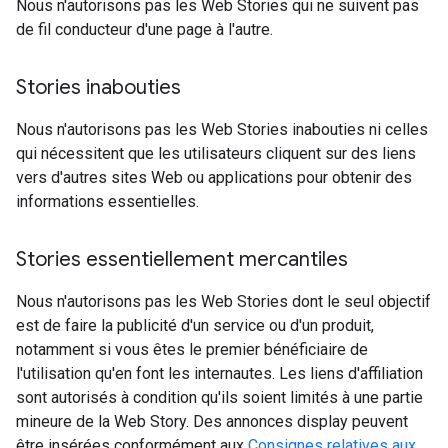
Nous n'autorisons pas les Web Stories qui ne suivent pas
de fil conducteur d'une page à l'autre.
Stories inabouties
Nous n'autorisons pas les Web Stories inabouties ni celles
qui nécessitent que les utilisateurs cliquent sur des liens
vers d'autres sites Web ou applications pour obtenir des
informations essentielles.
Stories essentiellement mercantiles
Nous n'autorisons pas les Web Stories dont le seul objectif
est de faire la publicité d'un service ou d'un produit,
notamment si vous êtes le premier bénéficiaire de
l'utilisation qu'en font les internautes. Les liens d'affiliation
sont autorisés à condition qu'ils soient limités à une partie
mineure de la Web Story. Des annonces display peuvent
être insérées conformément aux
Consignes relatives aux