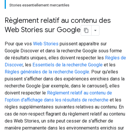
Stories essentiellement mercantiles
Règlement relatif au contenu des
Web Stories sur Google
Pour que vos
Web Stories
puissent apparaître sur
Google Discover et dans la recherche Google sous forme
de résultats uniques, elles doivent respecter les
Règles de
Discover
, les
Essentiels de la recherche Google
et les
Règles générales de la recherche Google
. Pour qu'elles
puissent s'afficher dans des expériences enrichies dans la
recherche Google (par exemple, dans le carrousel), elles
doivent respecter le
Règlement relatif au contenu de
l'option d'affichage dans les résultats de recherche
et les
règles supplémentaires suivantes relatives au contenu. En
cas de non-respect flagrant du règlement relatif au contenu
des Web Stories, un site peut cesser de s'afficher de
manière permanente dans les environnements enrichis sur