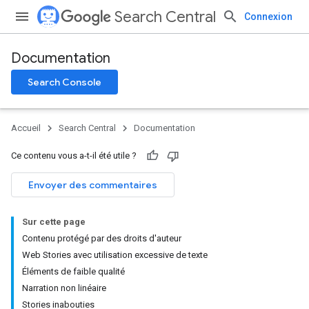
Search Central
Connexion
Documentation
Search Console
Accueil
Search Central
Documentation
Ce contenu vous a-t-il été utile ?
Envoyer des commentaires
Sur cette page
Contenu protégé par des droits d'auteur
Web Stories avec utilisation excessive de texte
Éléments de faible qualité
Narration non linéaire
Stories inabouties