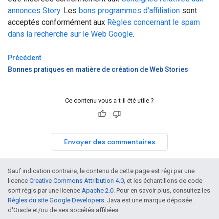
annonces Story
. Les
bons programmes d'affiliation
sont
acceptés conformément aux
Règles concernant le spam
dans la recherche sur le Web Google
.
Précédent
Bonnes pratiques en matière de création de Web Stories
Ce contenu vous a-t-il été utile ?
Envoyer des commentaires
Sauf indication contraire, le contenu de cette page est régi par une
licence
Creative Commons Attribution 4.0
, et les échantillons de code
sont régis par une licence
Apache 2.0
. Pour en savoir plus, consultez les
Règles du site Google Developers
. Java est une marque déposée
d'Oracle et/ou de ses sociétés affiliées.