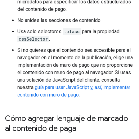
microdatos para especificar los datos estructurados
del contenido de pago.
No anides las secciones de contenido.
Usa solo selectores
.class
para la propiedad
cssSelector
.
Si no quieres que el contenido sea accesible para el
navegador en el momento de la publicación, elige una
implementación de muro de pago que no proporcione
el contenido con muro de pago al navegador. Si usas
una solución de JavaScript del cliente, consulta
nuestra
guía para usar JavaScript y, así, implementar
contenido con muro de pago
.
Cómo agregar lenguaje de marcado
al contenido de paga