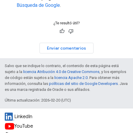
Búsqueda de Google
.
¿Te resultó útil?
Enviar comentarios
Salvo que se indique lo contrario, el contenido de esta página está
sujeto a la
licencia Atribución 4.0 de Creative Commons
, y los ejemplos
de código están sujetos a la
licencia Apache 2.0
. Para obtener más
información, consulta las
políticas del sitio de Google Developers
. Java
es una marca registrada de Oracle o sus afiliados.
Última actualización: 2026-02-20 (UTC)
LinkedIn
YouTube