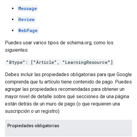
Message
Review
WebPage
Puedes usar varios tipos de schema.org, como los
siguientes:
"@type": ["Article", "LearningResource"]
Debes incluir las propiedades obligatorias para que Google
comprenda que tu artículo tiene contenido de pago. Puedes
agregar las propiedades recomendadas para obtener un
mayor nivel de detalle sobre qué secciones de una página
están detrás de un muro de pago (o que requieren una
suscripción o un registro).
Propiedades obligatorias