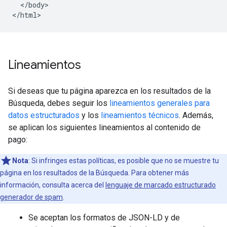
  </body>

</html>
Lineamientos
Si deseas que tu página aparezca en los resultados de la
Búsqueda, debes seguir los
lineamientos generales para
datos estructurados
y los
lineamientos técnicos
. Además,
se aplican los siguientes lineamientos al contenido de
pago:
Nota
: Si infringes estas políticas, es posible que no se muestre tu
página en los resultados de la Búsqueda. Para obtener más
información, consulta acerca del
lenguaje de marcado estructurado
generador de spam
.
Se aceptan los formatos de JSON-LD y de