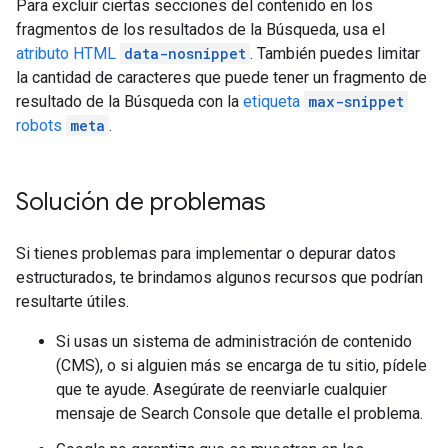
Para excluir ciertas secciones del contenido en los
fragmentos de los resultados de la Búsqueda, usa el
atributo HTML
data-nosnippet
. También puedes limitar
la cantidad de caracteres que puede tener un fragmento de
resultado de la Búsqueda con la
etiqueta
max-snippet
robots
meta
.
Solución de problemas
Si tienes problemas para implementar o depurar datos
estructurados, te brindamos algunos recursos que podrían
resultarte útiles.
Si usas un sistema de administración de contenido
(CMS), o si alguien más se encarga de tu sitio, pídele
que te ayude. Asegúrate de reenviarle cualquier
mensaje de Search Console que detalle el problema.