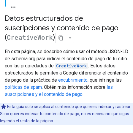
Datos estructurados de
suscripciones y contenido de pago
(
Creative
Work
)
En esta página, se describe cómo usar el método JSON-LD
de schema.org para indicar el contenido de pago de tu sitio
con las propiedades de
CreativeWork
. Estos datos
estructurados le permiten a Google diferenciar el contenido
de pago de la práctica de
encubrimiento
, que infringe las
políticas de spam
. Obtén más información sobre
las
suscripciones y el contenido de pago
.
Esta guía solo se aplica al contenido que quieres indexar y rastrear.
Si no quieres indexar tu contenido de pago, no es necesario que sigas
leyendo el resto de la página.