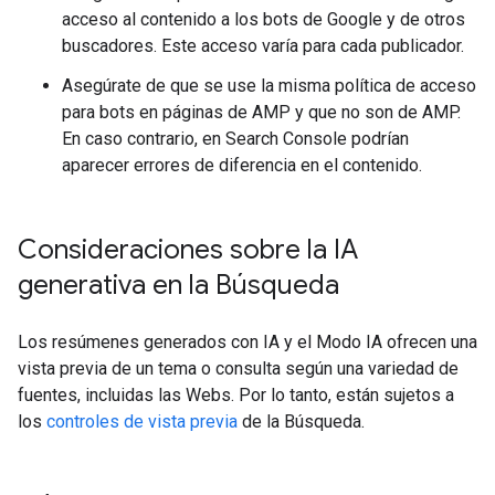
acceso al contenido a los bots de Google y de otros
buscadores. Este acceso varía para cada publicador.
Asegúrate de que se use la misma política de acceso
para bots en páginas de AMP y que no son de AMP.
En caso contrario, en Search Console podrían
aparecer errores de diferencia en el contenido.
Consideraciones sobre la IA
generativa en la Búsqueda
Los resúmenes generados con IA y el Modo IA ofrecen una
vista previa de un tema o consulta según una variedad de
fuentes, incluidas las Webs. Por lo tanto, están sujetos a
los
controles de vista previa
de la Búsqueda.