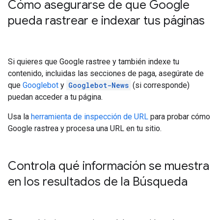
Cómo asegurarse de que Google
pueda rastrear e indexar tus páginas
Si quieres que Google rastree y también indexe tu
contenido, incluidas las secciones de paga, asegúrate de
que
Googlebot
y
Googlebot-News
(si corresponde)
puedan acceder a tu página.
Usa la
herramienta de inspección de URL
para probar cómo
Google rastrea y procesa una URL en tu sitio.
Controla qué información se muestra
en los resultados de la Búsqueda