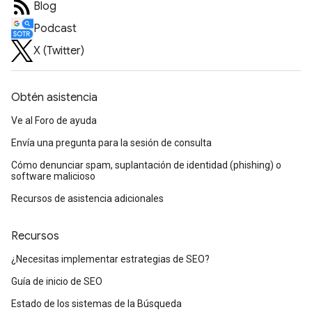
Blog
Podcast
X (Twitter)
Obtén asistencia
Ve al Foro de ayuda
Envía una pregunta para la sesión de consulta
Cómo denunciar spam, suplantación de identidad (phishing) o
software malicioso
Recursos de asistencia adicionales
Recursos
¿Necesitas implementar estrategias de SEO?
Guía de inicio de SEO
Estado de los sistemas de la Búsqueda