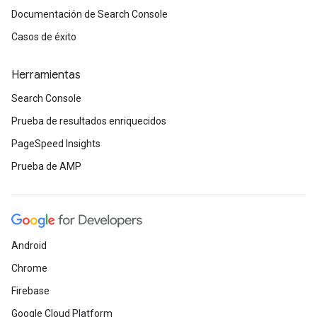
Documentación de Search Console
Casos de éxito
Herramientas
Search Console
Prueba de resultados enriquecidos
PageSpeed Insights
Prueba de AMP
Android
Chrome
Firebase
Google Cloud Platform