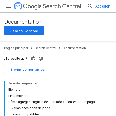
Search Central
Acceder
Documentation
Search Console
Página principal
Search Central
Documentation
¿Te resultó útil?
Enviar comentarios
En esta página
Ejemplo
Lineamientos
Cómo agregar lenguaje de marcado al contenido de paga
Varias secciones de paga
Tipos compatibles