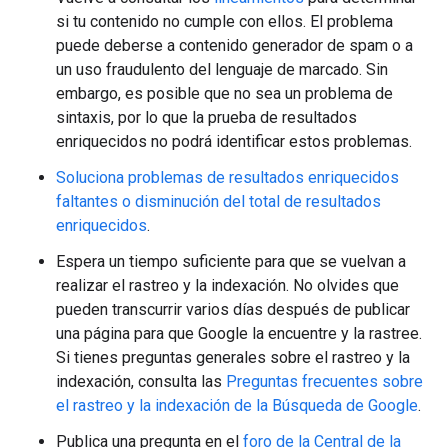
si tu contenido no cumple con ellos. El problema
puede deberse a contenido generador de spam o a
un uso fraudulento del lenguaje de marcado. Sin
embargo, es posible que no sea un problema de
sintaxis, por lo que la prueba de resultados
enriquecidos no podrá identificar estos problemas.
Soluciona problemas de resultados enriquecidos
faltantes o disminución del total de resultados
enriquecidos
.
Espera un tiempo suficiente para que se vuelvan a
realizar el rastreo y la indexación. No olvides que
pueden transcurrir varios días después de publicar
una página para que Google la encuentre y la rastree.
Si tienes preguntas generales sobre el rastreo y la
indexación, consulta las
Preguntas frecuentes sobre
el rastreo y la indexación de la Búsqueda de Google
.
Publica una pregunta en el
foro de la Central de la