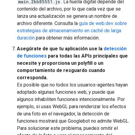
main.2bb85551.js
. La huella digital depende del
contenido del archivo, por lo que cada vez que se
lanza una actualización se genera un nombre de
archivo diferente. Consulta la
guía de web.dev sobre
estrategias de almacenamiento en caché de larga
duración
para obtener más información.
Asegúrate de que tu aplicación use la
detección
de funciones
para todas las APIs principales que
necesite y proporciona un polyfill o un
comportamiento de resguardo cuando
corresponda.
Es posible que no todos los usuarios-agentes hayan
adoptado algunas funciones web, y puede que
algunos inhabiliten funciones intencionalmente. Por
ejemplo, si usas WebGL para renderizar los efectos
de una foto en el navegador, la detección de
funciones mostrará que Googlebot no admite WebGL.
Para solucionar este problema, puedes omitir el