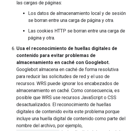
las cargas de páginas:
Los datos de almacenamiento local y de sesión
se borran entre una carga de página y otra.
Las cookies HTTP se borran entre una carga de
página y otra.
Usa el reconocimiento de huellas digitales de
contenido para evitar problemas de
almacenamiento en caché con Googlebot.
Googlebot almacena en caché de forma resolutiva
para reducir las solicitudes de red y el uso de
recursos. WRS puede ignorar los encabezados de
almacenamiento en caché. Como consecuencia, es
posible que WRS use recursos JavaScript o CSS
desactualizados. El reconocimiento de huellas
digitales de contenido evita este problema porque
incluye una huella digital de contenido como parte del
nombre del archivo, por ejemplo,