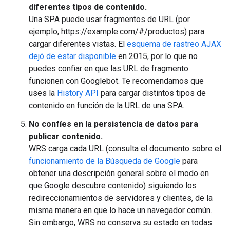
diferentes tipos de contenido.
Una SPA puede usar fragmentos de URL (por
ejemplo, https://example.com/#/productos) para
cargar diferentes vistas. El
esquema de rastreo AJAX
dejó de estar disponible
en 2015, por lo que no
puedes confiar en que las URL de fragmento
funcionen con Googlebot. Te recomendamos que
uses la
History API
para cargar distintos tipos de
contenido en función de la URL de una SPA.
No confíes en la persistencia de datos para
publicar contenido.
WRS carga cada URL (consulta el documento sobre el
funcionamiento de la Búsqueda de Google
para
obtener una descripción general sobre el modo en
que Google descubre contenido) siguiendo los
redireccionamientos de servidores y clientes, de la
misma manera en que lo hace un navegador común.
Sin embargo, WRS no conserva su estado en todas