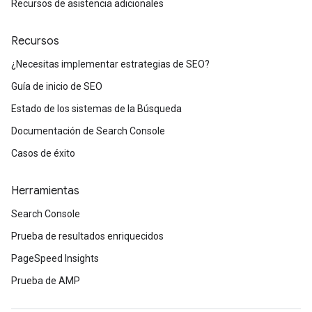
Recursos de asistencia adicionales
Recursos
¿Necesitas implementar estrategias de SEO?
Guía de inicio de SEO
Estado de los sistemas de la Búsqueda
Documentación de Search Console
Casos de éxito
Herramientas
Search Console
Prueba de resultados enriquecidos
PageSpeed Insights
Prueba de AMP