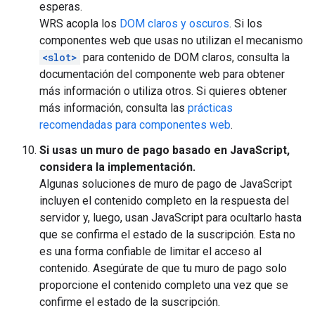
esperas.
WRS acopla los
DOM claros y oscuros
. Si los
componentes web que usas no utilizan el mecanismo
<slot>
para contenido de DOM claros, consulta la
documentación del componente web para obtener
más información o utiliza otros. Si quieres obtener
más información, consulta las
prácticas
recomendadas para componentes web
.
Si usas un muro de pago basado en JavaScript,
considera la implementación.
Algunas soluciones de muro de pago de JavaScript
incluyen el contenido completo en la respuesta del
servidor y, luego, usan JavaScript para ocultarlo hasta
que se confirma el estado de la suscripción. Esta no
es una forma confiable de limitar el acceso al
contenido. Asegúrate de que tu muro de pago solo
proporcione el contenido completo una vez que se
confirme el estado de la suscripción.