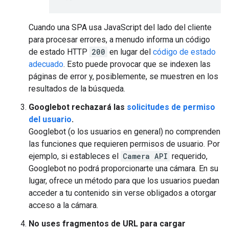
Cuando una SPA usa JavaScript del lado del cliente
para procesar errores, a menudo informa un código
de estado HTTP
200
en lugar del
código de estado
adecuado
. Esto puede provocar que se indexen las
páginas de error y, posiblemente, se muestren en los
resultados de la búsqueda.
Googlebot rechazará las
solicitudes de permiso
del usuario
.
Googlebot (o los usuarios en general) no comprenden
las funciones que requieren permisos de usuario. Por
ejemplo, si estableces el
Camera API
requerido,
Googlebot no podrá proporcionarte una cámara. En su
lugar, ofrece un método para que los usuarios puedan
acceder a tu contenido sin verse obligados a otorgar
acceso a la cámara.
No uses fragmentos de URL para cargar