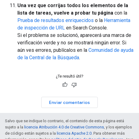
Una vez que corrijas todos los elementos de la
lista de tareas, vuelve a probar tu página
con la
Prueba de resultados enriquecidos
o la
Herramienta
de inspección de URL
en Search Console.
Si el problema se solucionó, aparecerá una marca de
verificación verde y no se mostrará ningún error. Si
aún ves errores, publícalos en la
Comunidad de ayuda
de la Central de la Búsqueda
.
¿Te resultó útil?
Enviar comentarios
Salvo que se indique lo contrario, el contenido de esta página está
sujeto a la
licencia Atribución 4.0 de Creative Commons
, y los ejemplos
de código están sujetos a la
licencia Apache 2.0
. Para obtener más