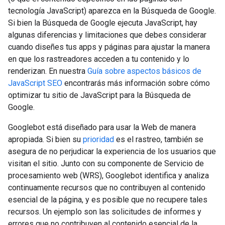
tecnología JavaScript) aparezca en la Búsqueda de Google.
Si bien la Búsqueda de Google ejecuta JavaScript, hay
algunas diferencias y limitaciones que debes considerar
cuando diseñes tus apps y páginas para ajustar la manera
en que los rastreadores acceden a tu contenido y lo
renderizan. En nuestra
Guía sobre aspectos básicos de
JavaScript SEO
encontrarás más información sobre cómo
optimizar tu sitio de JavaScript para la Búsqueda de
Google.
Googlebot está diseñado para usar la Web de manera
apropiada. Si bien su
prioridad
es el rastreo, también se
asegura de no perjudicar la experiencia de los usuarios que
visitan el sitio. Junto con su componente de Servicio de
procesamiento web (WRS), Googlebot identifica y analiza
continuamente recursos que no contribuyen al contenido
esencial de la página, y es posible que no recupere tales
recursos. Un ejemplo son las solicitudes de informes y
errores que no contribuyen al contenido esencial de la