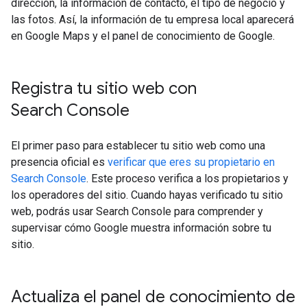
dirección, la información de contacto, el tipo de negocio y
las fotos. Así, la información de tu empresa local aparecerá
en Google Maps y el panel de conocimiento de Google.
Registra tu sitio web con
Search Console
El primer paso para establecer tu sitio web como una
presencia oficial es
verificar que eres su propietario en
Search Console
. Este proceso verifica a los propietarios y
los operadores del sitio. Cuando hayas verificado tu sitio
web, podrás usar Search Console para comprender y
supervisar cómo Google muestra información sobre tu
sitio.
Actualiza el panel de conocimiento de