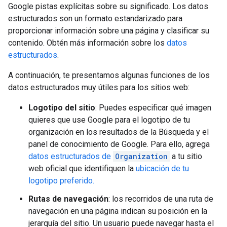
Google pistas explícitas sobre su significado. Los datos
estructurados son un formato estandarizado para
proporcionar información sobre una página y clasificar su
contenido. Obtén más información sobre los
datos
estructurados
.
A continuación, te presentamos algunas funciones de los
datos estructurados muy útiles para los sitios web:
Logotipo del sitio
: Puedes especificar qué imagen
quieres que use Google para el logotipo de tu
organización en los resultados de la Búsqueda y el
panel de conocimiento de Google. Para ello, agrega
datos estructurados de
Organization
a tu sitio
web oficial que identifiquen la
ubicación de tu
logotipo preferido.
Rutas de navegación
: los recorridos de una ruta de
navegación en una página indican su posición en la
jerarquía del sitio. Un usuario puede navegar hasta el