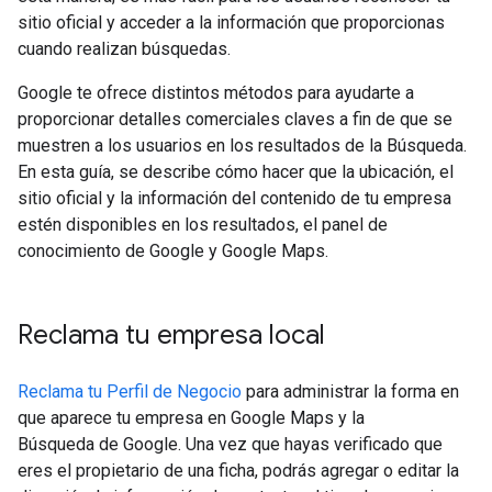
sitio oficial y acceder a la información que proporcionas
cuando realizan búsquedas.
Google te ofrece distintos métodos para ayudarte a
proporcionar detalles comerciales claves a fin de que se
muestren a los usuarios en los resultados de la Búsqueda.
En esta guía, se describe cómo hacer que la ubicación, el
sitio oficial y la información del contenido de tu empresa
estén disponibles en los resultados, el panel de
conocimiento de Google y Google Maps.
Reclama tu empresa local
Reclama tu Perfil de Negocio
para administrar la forma en
que aparece tu empresa en Google Maps y la
Búsqueda de Google. Una vez que hayas verificado que
eres el propietario de una ficha, podrás agregar o editar la