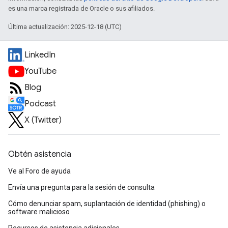
es una marca registrada de Oracle o sus afiliados.
Última actualización: 2025-12-18 (UTC)
LinkedIn
YouTube
Blog
Podcast
X (Twitter)
Obtén asistencia
Ve al Foro de ayuda
Envía una pregunta para la sesión de consulta
Cómo denunciar spam, suplantación de identidad (phishing) o
software malicioso