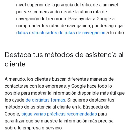
nivel superior de la jerarquía del sitio, de a un nivel
por vez, comenzando desde la última ruta de
navegación del recorrido. Para ayudar a Google a
comprender tus rutas de navegación, puedes agregar
datos estructurados de rutas de navegación
a tu sitio.
Destaca tus métodos de asistencia al
cliente
A menudo, los clientes buscan diferentes maneras de
contactarse con las empresas, y Google hace todo lo
posible para mostrar la información disponible más útil que
los ayude
de distintas formas
. Si quieres destacar tus
métodos de asistencia al cliente en la Búsqueda de
Google,
sigue varias prácticas recomendadas
para
garantizar que se muestre la información más precisa
sobre tu empresa o servicio.