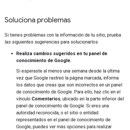
Soluciona problemas
Si tienes problemas con la información de tu sitio, prueba
las siguientes sugerencias para solucionarlos:
Realiza cambios sugeridos en tu panel de
conocimiento de Google.
Si esperaste al menos una semana desde la última
vez que Google rastreó la página marcada, informa
los datos que creas que son incorrectos en un panel
de conocimiento de Google. Para ello, haz clic en el
vínculo
Comentarios
, ubicado en la parte inferior del
panel de conocimiento de Google. Si eres una
autoridad reconocida, o el sitio o entidad
representados en el panel de conocimiento de
Google, puedes ver más opciones para realizar