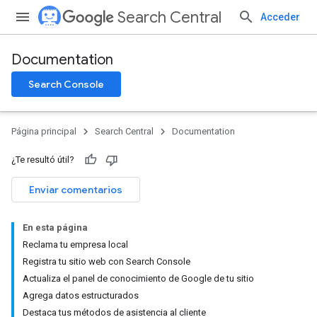
Search Central
Acceder
Documentation
Search Console
Página principal
Search Central
Documentation
¿Te resultó útil?
Enviar comentarios
En esta página
Reclama tu empresa local
Registra tu sitio web con Search Console
Actualiza el panel de conocimiento de Google de tu sitio
Agrega datos estructurados
Destaca tus métodos de asistencia al cliente