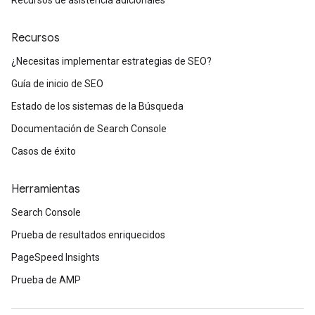
Recursos de asistencia adicionales
Recursos
¿Necesitas implementar estrategias de SEO?
Guía de inicio de SEO
Estado de los sistemas de la Búsqueda
Documentación de Search Console
Casos de éxito
Herramientas
Search Console
Prueba de resultados enriquecidos
PageSpeed Insights
Prueba de AMP