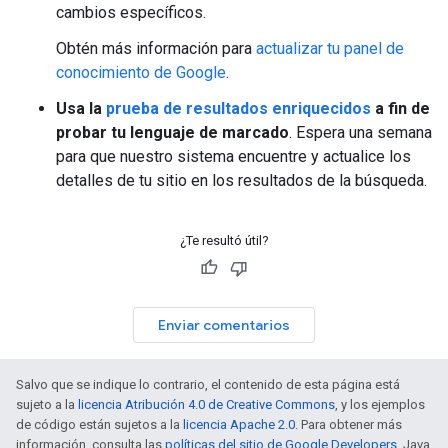
cambios específicos.
Obtén más información para
actualizar tu panel de
conocimiento de Google
.
Usa la
prueba de resultados enriquecidos
a fin de
probar tu lenguaje de marcado
. Espera una semana
para que nuestro sistema encuentre y actualice los
detalles de tu sitio en los resultados de la búsqueda.
¿Te resultó útil?
Enviar comentarios
Salvo que se indique lo contrario, el contenido de esta página está
sujeto a la
licencia Atribución 4.0 de Creative Commons
, y los ejemplos
de código están sujetos a la
licencia Apache 2.0
. Para obtener más
información, consulta las
políticas del sitio de Google Developers
. Java