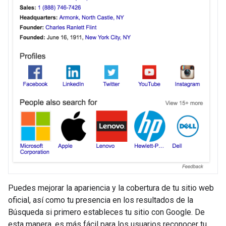
Puedes mejorar la apariencia y la cobertura de tu sitio web
oficial, así como tu presencia en los resultados de la
Búsqueda si primero estableces tu sitio con Google. De
esta manera, es más fácil para los usuarios reconocer tu