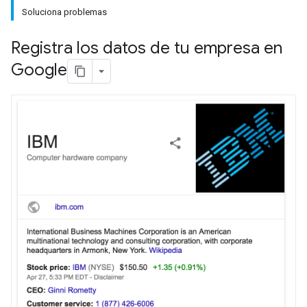
Soluciona problemas
Registra los datos de tu empresa en
Google