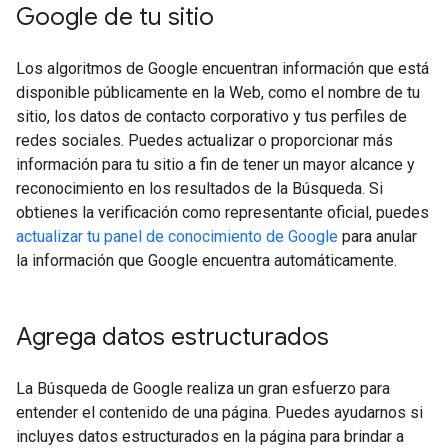
Google de tu sitio
Los algoritmos de Google encuentran información que está
disponible públicamente en la Web, como el nombre de tu
sitio, los datos de contacto corporativo y tus perfiles de
redes sociales. Puedes actualizar o proporcionar más
información para tu sitio a fin de tener un mayor alcance y
reconocimiento en los resultados de la Búsqueda. Si
obtienes la verificación como representante oficial, puedes
actualizar tu panel de conocimiento de Google
para anular
la información que Google encuentra automáticamente.
Agrega datos estructurados
La Búsqueda de Google realiza un gran esfuerzo para
entender el contenido de una página. Puedes ayudarnos si
incluyes datos estructurados en la página para brindar a