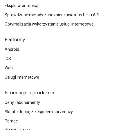
Eksplorator funkcji
Sprawdzone metody zabezpieczania interfejsu API
Optymalizacja wykorzystania usługi internetowej
Platformy
Android
iOS
Web
Usługi internetowe
Informacje o produkcie
Ceny i abonamenty
Skontaktuj się z zespołem sprzedaży
Pomoc