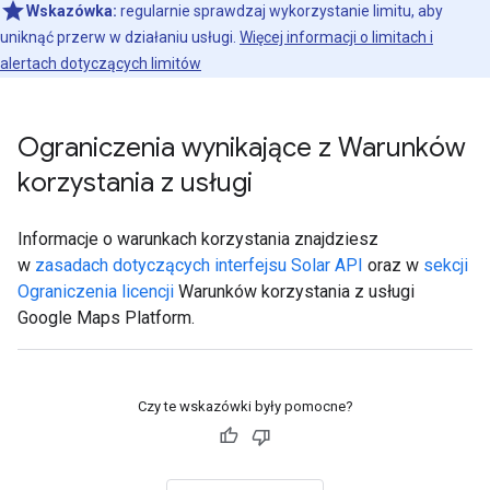
Wskazówka:
regularnie sprawdzaj wykorzystanie limitu, aby
uniknąć przerw w działaniu usługi.
Więcej informacji o limitach i
alertach dotyczących limitów
Ograniczenia wynikające z Warunków
korzystania z usługi
Informacje o warunkach korzystania znajdziesz
w
zasadach dotyczących interfejsu Solar API
oraz w
sekcji
Ograniczenia licencji
Warunków korzystania z usługi
Google Maps Platform.
Czy te wskazówki były pomocne?