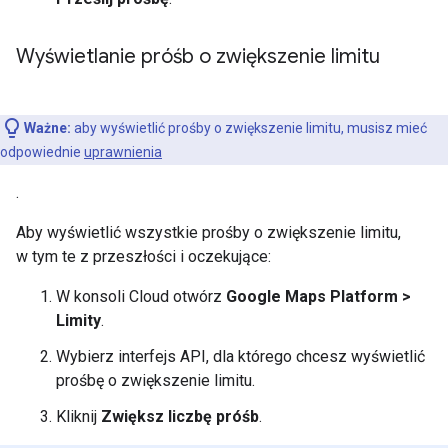
Wyświetlanie próśb o zwiększenie limitu
Ważne:
aby wyświetlić prośby o zwiększenie limitu, musisz mieć
odpowiednie
uprawnienia
.
Aby wyświetlić wszystkie prośby o zwiększenie limitu,
w tym te z przeszłości i oczekujące:
W konsoli Cloud otwórz
Google Maps Platform >
Limity
.
Wybierz interfejs API, dla którego chcesz wyświetlić
prośbę o zwiększenie limitu.
Kliknij
Zwiększ liczbę próśb
.