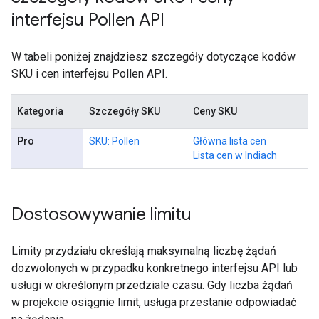
interfejsu Pollen API
W tabeli poniżej znajdziesz szczegóły dotyczące kodów
SKU i cen interfejsu Pollen API.
Kategoria
Szczegóły SKU
Ceny SKU
Pro
SKU: Pollen
Główna lista cen
Lista cen w Indiach
Dostosowywanie limitu
Limity przydziału określają maksymalną liczbę żądań
dozwolonych w przypadku konkretnego interfejsu API lub
usługi w określonym przedziale czasu. Gdy liczba żądań
w projekcie osiągnie limit, usługa przestanie odpowiadać