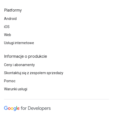
Platformy
Android
iOS
Web
Usługi internetowe
Informacje o produkcie
Ceny i abonamenty
Skontaktuj się z zespołem sprzedaży
Pomoc
Warunki usługi