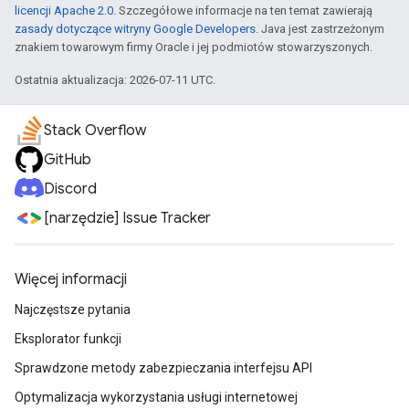
licencji Apache 2.0
. Szczegółowe informacje na ten temat zawierają
zasady dotyczące witryny Google Developers
. Java jest zastrzeżonym
znakiem towarowym firmy Oracle i jej podmiotów stowarzyszonych.
Ostatnia aktualizacja: 2026-07-11 UTC.
Stack Overflow
GitHub
Discord
[narzędzie] Issue Tracker
Więcej informacji
Najczęstsze pytania
Eksplorator funkcji
Sprawdzone metody zabezpieczania interfejsu API
Optymalizacja wykorzystania usługi internetowej