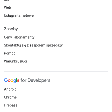
Web
Usługi internetowe
Zasoby
Ceny i abonamenty
Skontaktuj się z zespołem sprzedaży
Pomoc
Warunki usługi
Android
Chrome
Firebase