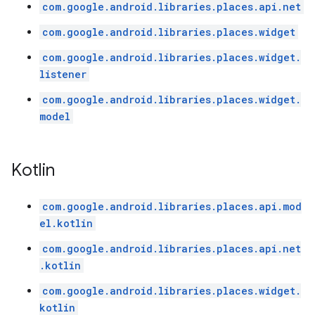
com.google.android.libraries.places.api.net
com.google.android.libraries.places.widget
com.google.android.libraries.places.widget.
listener
com.google.android.libraries.places.widget.
model
Kotlin
com.google.android.libraries.places.api.mod
el.kotlin
com.google.android.libraries.places.api.net
.kotlin
com.google.android.libraries.places.widget.
kotlin