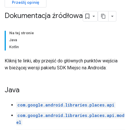
Prześlij opinię
Dokumentacja źródłowa
Na tej stronie
Java
Kotlin
Kliknij te linki, aby przejść do głównych punktów wejścia
w bieżącej wersji pakietu SDK Miejsc na Androida:
Java
com.google.android.libraries.places.api
com.google.android.libraries.places.api.mod
el