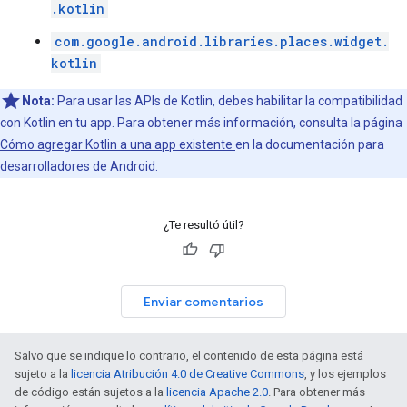
.kotlin
com.google.android.libraries.places.widget.
kotlin
Nota:
Para usar las APIs de Kotlin, debes habilitar la compatibilidad
con Kotlin en tu app. Para obtener más información, consulta la página
Cómo agregar Kotlin a una app existente
en la documentación para
desarrolladores de Android.
¿Te resultó útil?
Enviar comentarios
Salvo que se indique lo contrario, el contenido de esta página está
sujeto a la
licencia Atribución 4.0 de Creative Commons
, y los ejemplos
de código están sujetos a la
licencia Apache 2.0
. Para obtener más