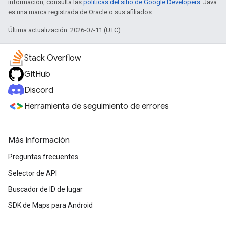
información, consulta las
políticas del sitio de Google Developers
. Java
es una marca registrada de Oracle o sus afiliados.
Última actualización: 2026-07-11 (UTC)
Stack Overflow
GitHub
Discord
Herramienta de seguimiento de errores
Más información
Preguntas frecuentes
Selector de API
Buscador de ID de lugar
SDK de Maps para Android