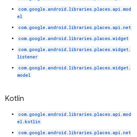
com.google.android.libraries.places.api.mod
el
com.google.android.libraries.places.api.net
com.google.android.libraries.places.widget
com.google.android.libraries.places.widget.
listener
com.google.android.libraries.places.widget.
model
Kotlin
com.google.android.libraries.places.api.mod
el.kotlin
com.google.android.libraries.places.api.net