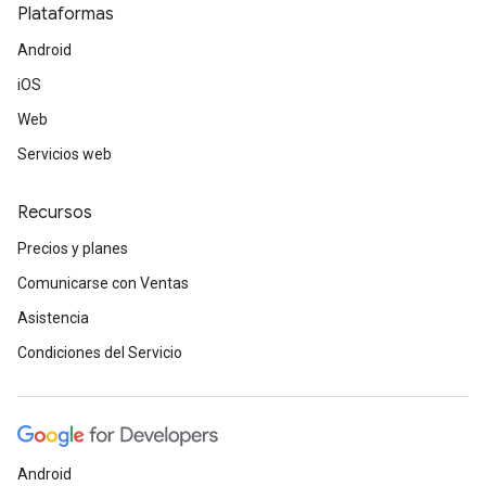
Plataformas
Android
iOS
Web
Servicios web
Recursos
Precios y planes
Comunicarse con Ventas
Asistencia
Condiciones del Servicio
Android