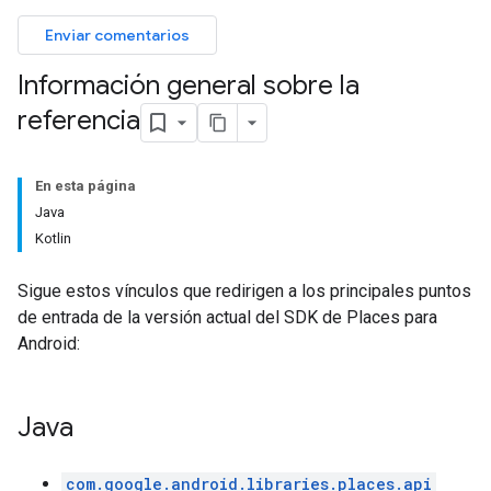
Enviar comentarios
Información general sobre la
referencia
En esta página
Java
Kotlin
Sigue estos vínculos que redirigen a los principales puntos
de entrada de la versión actual del SDK de Places para
Android:
Java
com.google.android.libraries.places.api