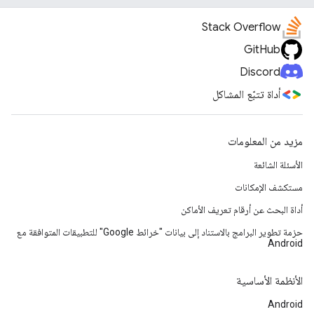
Stack Overflow
GitHub
Discord
أداة تتبّع المشاكل
مزيد من المعلومات
الأسئلة الشائعة
مستكشف الإمكانات
أداة البحث عن أرقام تعريف الأماكن
حزمة تطوير البرامج بالاستناد إلى بيانات "خرائط Google" للتطبيقات المتوافقة مع
Android
الأنظمة الأساسية
Android