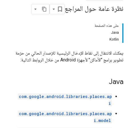
نظرة عامة حول المراجع
على هذه الصفحة
Java
Kotlin
يمكنك الانتقال إلى نقاط الإدخال الرئيسية للإصدار الحالي من حزمة
تطوير برامج "الأماكن" لأجهزة Android من خلال الروابط التالية:
Java
com.google.android.libraries.places.ap
i
com.google.android.libraries.places.ap
i.model