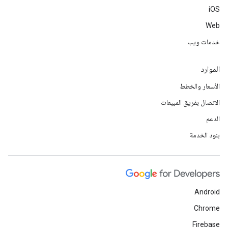
iOS
Web
خدمات ويب
الموارد
الأسعار والخطط
الاتصال بفريق المبيعات
الدعم
بنود الخدمة
Android
Chrome
Firebase