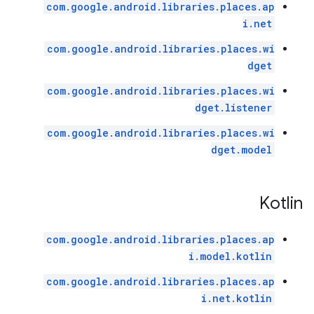
com.google.android.libraries.places.ap
i.net
com.google.android.libraries.places.wi
dget
com.google.android.libraries.places.wi
dget.listener
com.google.android.libraries.places.wi
dget.model
Kotlin
com.google.android.libraries.places.ap
i.model.kotlin
com.google.android.libraries.places.ap
i.net.kotlin