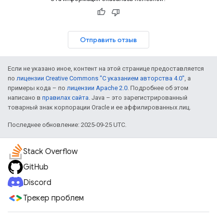
Отправить отзыв
Если не указано иное, контент на этой странице предоставляется
по
лицензии Creative Commons "С указанием авторства 4.0"
, а
примеры кода – по
лицензии Apache 2.0
. Подробнее об этом
написано в
правилах сайта
. Java – это зарегистрированный
товарный знак корпорации Oracle и ее аффилированных лиц.
Последнее обновление: 2025-09-25 UTC.
Stack Overflow
GitHub
Discord
Трекер проблем