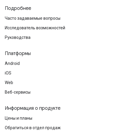
Подробнее
Часто задаваемые вопросы
Исследователь возможностей
Руководства
Платформы
Android
iOS
Web
Веб-сервисы
Информация о продукте
Цены и планы
Обратиться в отдел продаж