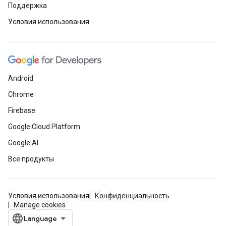
Поддержка
Условия использования
Android
Chrome
Firebase
Google Cloud Platform
Google AI
Все продукты
Условия использования
Конфиденциальность
Manage cookies