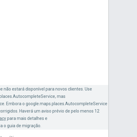
 não estará disponível para novos clientes. Use
.places.AutocompleteService, mas
ce. Embora o google.maps.places.AutocompleteService
orrigidos. Haverá um aviso prévio de pelo menos 12
acy
para mais detalhes e
a o guia de migração.