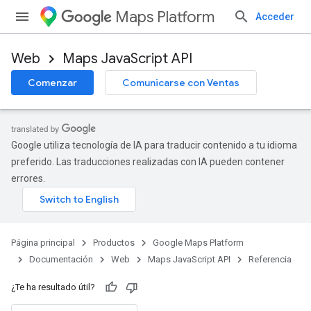
Maps Platform
Acceder
Web
Maps JavaScript API
Comenzar
Comunicarse con Ventas
Google utiliza tecnología de IA para traducir contenido a tu idioma
preferido. Las traducciones realizadas con IA pueden contener
errores.
Página principal
Productos
Google Maps Platform
Documentación
Web
Maps JavaScript API
Referencia
¿Te ha resultado útil?