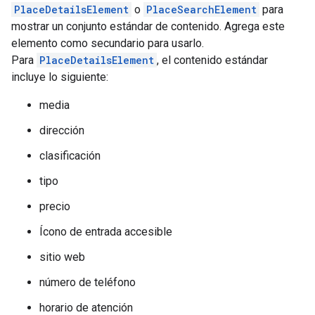
PlaceDetailsElement
o
PlaceSearchElement
para
mostrar un conjunto estándar de contenido. Agrega este
elemento como secundario para usarlo.
Para
PlaceDetailsElement
, el contenido estándar
incluye lo siguiente:
media
dirección
clasificación
tipo
precio
Ícono de entrada accesible
sitio web
número de teléfono
horario de atención