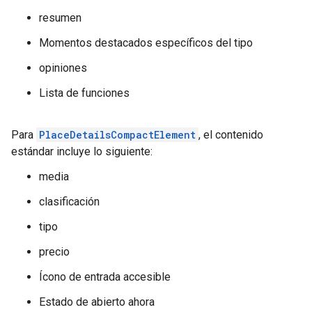
resumen
Momentos destacados específicos del tipo
opiniones
Lista de funciones
Para
PlaceDetailsCompactElement
, el contenido
estándar incluye lo siguiente:
media
clasificación
tipo
precio
Ícono de entrada accesible
Estado de abierto ahora