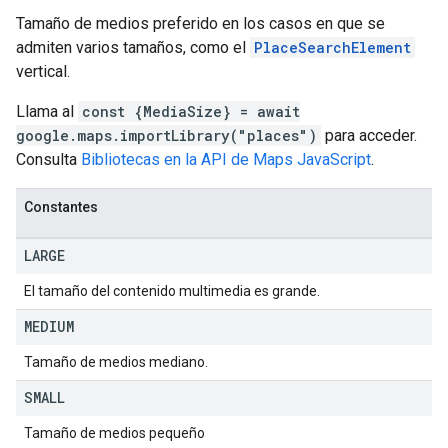
Tamaño de medios preferido en los casos en que se
admiten varios tamaños, como el
PlaceSearchElement
vertical.
Llama al
const {MediaSize} = await
google.maps.importLibrary("places")
para acceder.
Consulta
Bibliotecas en la API de Maps JavaScript
.
Constantes
LARGE
El tamaño del contenido multimedia es grande.
MEDIUM
Tamaño de medios mediano.
SMALL
Tamaño de medios pequeño