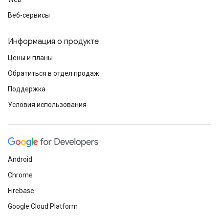
Веб-сервисы
Информация о продукте
Цены и планы
Обратиться в отдел продаж
Поддержка
Условия использования
Android
Chrome
Firebase
Google Cloud Platform