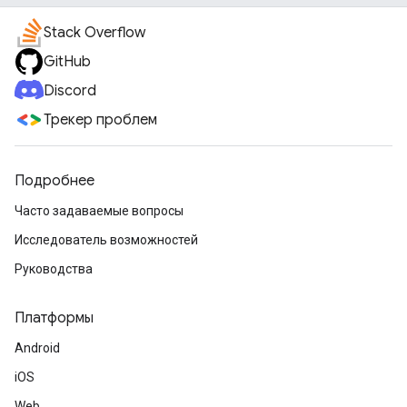
Stack Overflow
GitHub
Discord
Трекер проблем
Подробнее
Часто задаваемые вопросы
Исследователь возможностей
Руководства
Платформы
Android
iOS
Web