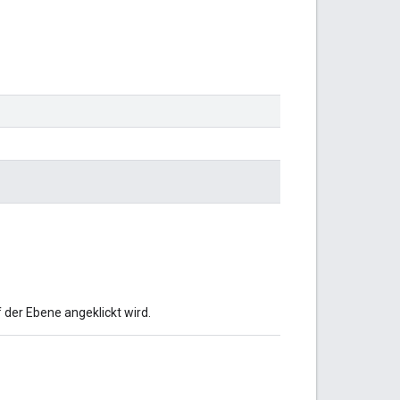
 der Ebene angeklickt wird.