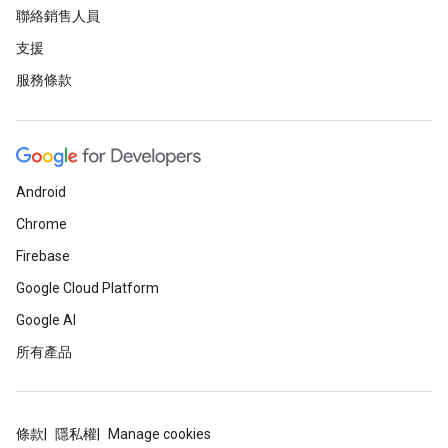
聯絡銷售人員
支援
服務條款
Android
Chrome
Firebase
Google Cloud Platform
Google AI
所有產品
條款
隱私權
Manage cookies