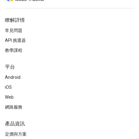
瞭解詳情
常見問題
API 挑選器
教學課程
平台
Android
iOS
Web
網路服務
產品資訊
定價與方案