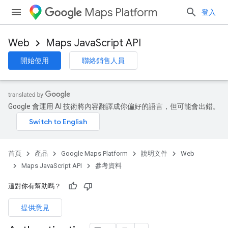
Maps Platform
登入
Web
Maps JavaScript API
開始使用
聯絡銷售人員
Google 會運用 AI 技術將內容翻譯成你偏好的語言，但可能會出錯。
首頁
產品
Google Maps Platform
說明文件
Web
Maps JavaScript API
參考資料
這對你有幫助嗎？
提供意見