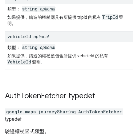
string
類型：
optional
TripId
如果提供，鑄造的權杖應具有所提供 tripId 的私有
聲
明。
vehicle
Id
optional
string
類型：
optional
如果提供，鑄造的權杖應包含所提供 vehicleId 的私有
VehicleId
聲明。
Auth
Token
Fetcher
typedef
google.maps.journeySharing
.
AuthTokenFetcher
typedef
驗證權杖函式類型。