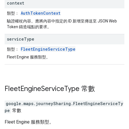
context
AuthTokenContext
類型：
驗證權杖內容。應將內容中指定的 ID 新增至傳送至 JSON Web
Token 鑄造端點的要求。
service
Type
FleetEngineServiceType
類型：
Fleet Engine 服務類型。
Fleet
Engine
Service
Type
常數
google.maps.journeySharing
.
FleetEngineServiceTy
pe
常數
Fleet Engine 服務類型。