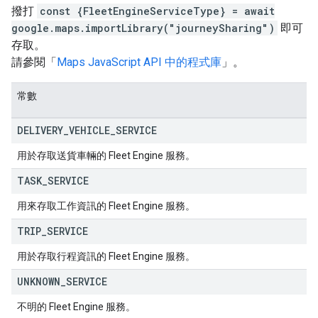
撥打
const {FleetEngineServiceType} = await
google.maps.importLibrary("journeySharing")
即可
存取。
請參閱「
Maps JavaScript API 中的程式庫
」。
常數
DELIVERY
_
VEHICLE
_
SERVICE
用於存取送貨車輛的 Fleet Engine 服務。
TASK
_
SERVICE
用來存取工作資訊的 Fleet Engine 服務。
TRIP
_
SERVICE
用於存取行程資訊的 Fleet Engine 服務。
UNKNOWN
_
SERVICE
不明的 Fleet Engine 服務。