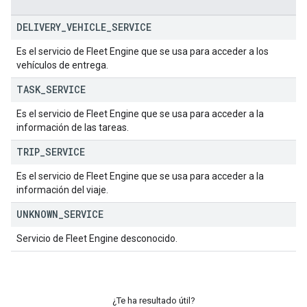
DELIVERY
_
VEHICLE
_
SERVICE
Es el servicio de Fleet Engine que se usa para acceder a los
vehículos de entrega.
TASK
_
SERVICE
Es el servicio de Fleet Engine que se usa para acceder a la
información de las tareas.
TRIP
_
SERVICE
Es el servicio de Fleet Engine que se usa para acceder a la
información del viaje.
UNKNOWN
_
SERVICE
Servicio de Fleet Engine desconocido.
¿Te ha resultado útil?