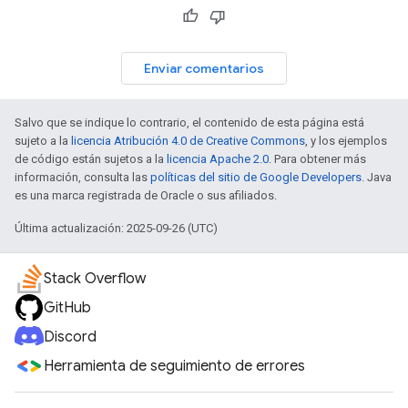
Enviar comentarios
Salvo que se indique lo contrario, el contenido de esta página está
sujeto a la
licencia Atribución 4.0 de Creative Commons
, y los ejemplos
de código están sujetos a la
licencia Apache 2.0
. Para obtener más
información, consulta las
políticas del sitio de Google Developers
. Java
es una marca registrada de Oracle o sus afiliados.
Última actualización: 2025-09-26 (UTC)
Stack Overflow
GitHub
Discord
Herramienta de seguimiento de errores