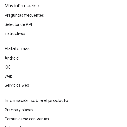
Más información
Preguntas frecuentes
Selector de API
Instructivos
Plataformas
Android
iOS
Web
Servicios web
Información sobre el producto
Precios y planes
Comunicarse con Ventas