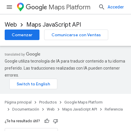
Maps Platform
Acceder
Web
Maps JavaScript API
Comenzar
Comunicarse con Ventas
Google utiliza tecnología de IA para traducir contenido a tu idioma
preferido. Las traducciones realizadas con IA pueden contener
errores.
Página principal
Productos
Google Maps Platform
Documentación
Web
Maps JavaScript API
Referencia
¿Te ha resultado útil?