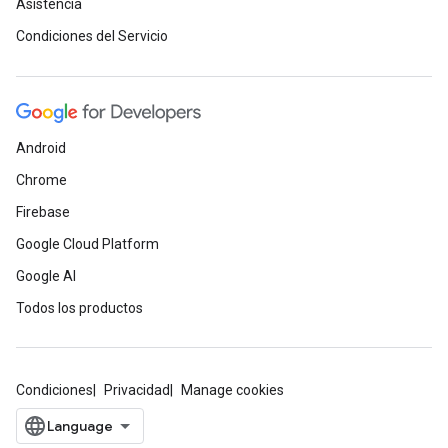
Asistencia
Condiciones del Servicio
Android
Chrome
Firebase
Google Cloud Platform
Google AI
Todos los productos
Condiciones
Privacidad
Manage cookies