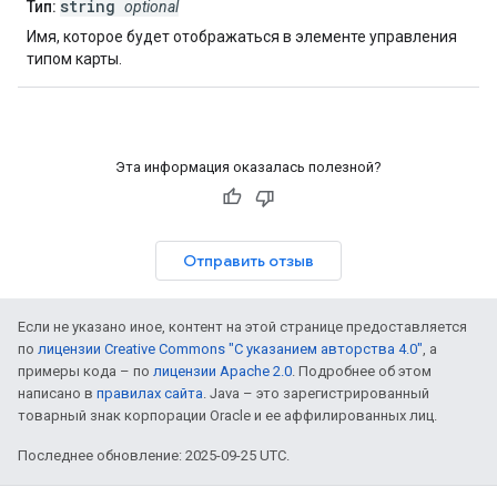
string
Тип:
optional
Имя, которое будет отображаться в элементе управления
типом карты.
Эта информация оказалась полезной?
Отправить отзыв
Если не указано иное, контент на этой странице предоставляется
по
лицензии Creative Commons "С указанием авторства 4.0"
, а
примеры кода – по
лицензии Apache 2.0
. Подробнее об этом
написано в
правилах сайта
. Java – это зарегистрированный
товарный знак корпорации Oracle и ее аффилированных лиц.
Последнее обновление: 2025-09-25 UTC.