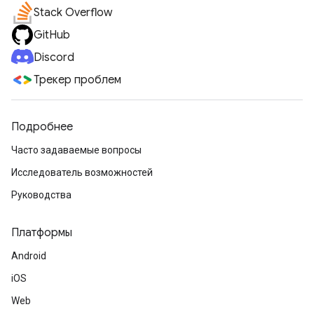
Stack Overflow
GitHub
Discord
Трекер проблем
Подробнее
Часто задаваемые вопросы
Исследователь возможностей
Руководства
Платформы
Android
iOS
Web