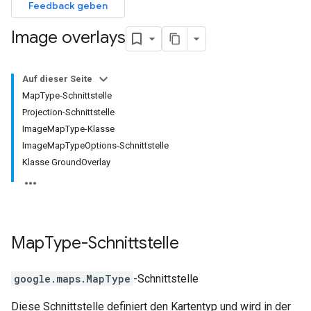
Feedback geben
Image overlays
Auf dieser Seite
MapType-Schnittstelle
Projection-Schnittstelle
ImageMapType-Klasse
ImageMapTypeOptions-Schnittstelle
Klasse GroundOverlay
Map
Type
-Schnittstelle
google.maps
.
MapType
-Schnittstelle
Diese Schnittstelle definiert den Kartentyp und wird in der