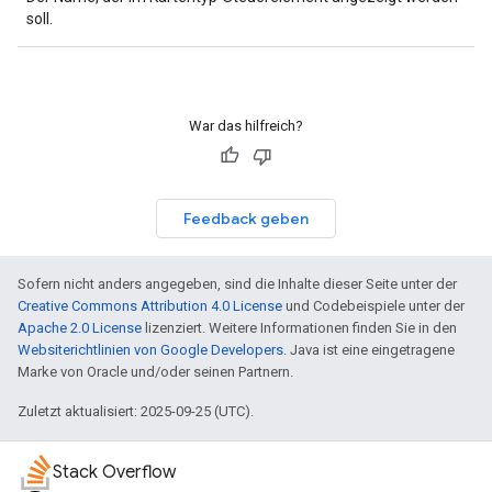
soll.
War das hilfreich?
Feedback geben
Sofern nicht anders angegeben, sind die Inhalte dieser Seite unter der
Creative Commons Attribution 4.0 License
und Codebeispiele unter der
Apache 2.0 License
lizenziert. Weitere Informationen finden Sie in den
Websiterichtlinien von Google Developers
. Java ist eine eingetragene
Marke von Oracle und/oder seinen Partnern.
Zuletzt aktualisiert: 2025-09-25 (UTC).
Stack Overflow