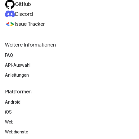
GitHub
Discord
Issue Tracker
Weitere Informationen
FAQ
API-Auswahl
Anleitungen
Plattformen
Android
iOS
Web
Webdienste