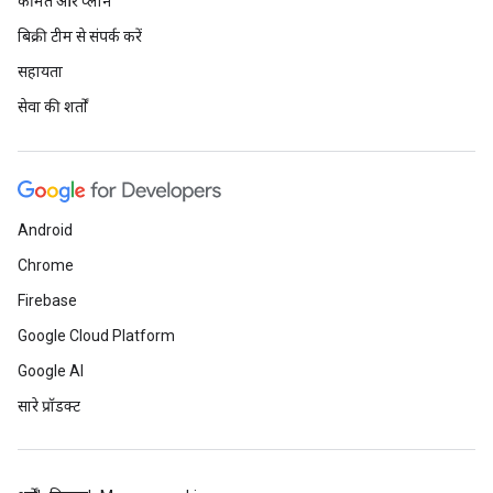
कीमत और प्लान
बिक्री टीम से संपर्क करें
सहायता
सेवा की शर्तों
Android
Chrome
Firebase
Google Cloud Platform
Google AI
सारे प्रॉडक्ट