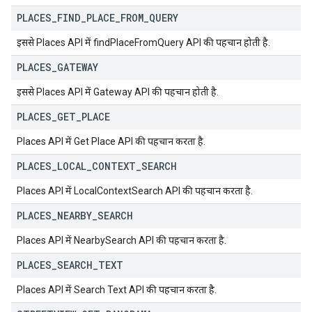
PLACES
_
FIND
_
PLACE
_
FROM
_
QUERY
इससे Places API में findPlaceFromQuery API की पहचान होती है.
PLACES
_
GATEWAY
इससे Places API में Gateway API की पहचान होती है.
PLACES
_
GET
_
PLACE
Places API में Get Place API की पहचान करता है.
PLACES
_
LOCAL
_
CONTEXT
_
SEARCH
Places API में LocalContextSearch API की पहचान करता है.
PLACES
_
NEARBY
_
SEARCH
Places API में NearbySearch API की पहचान करता है.
PLACES
_
SEARCH
_
TEXT
Places API में Search Text API की पहचान करता है.