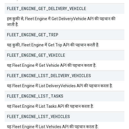
FLEET
_
ENGINE
_
GET
_
DELIVERY
_
VEHICLE
इस कुकी से, Fleet Engine में Get DeliveryVehicle API की पहचान की
जाती है.
FLEET
_
ENGINE
_
GET
_
TRIP
यह कुकी, Fleet Engine में Get Trip API की पहचान करती है.
FLEET
_
ENGINE
_
GET
_
VEHICLE
यह Fleet Engine में Get Vehicle API की पहचान करता है.
FLEET
_
ENGINE
_
LIST
_
DELIVERY
_
VEHICLES
यह Fleet Engine में List DeliveryVehicles API की पहचान करता है.
FLEET
_
ENGINE
_
LIST
_
TASKS
यह Fleet Engine में List Tasks API की पहचान करता है.
FLEET
_
ENGINE
_
LIST
_
VEHICLES
यह Fleet Engine में List Vehicles API की पहचान करता है.