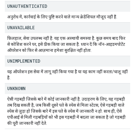
UNAUTHENTICATED
अनुरोध में, कार्रवाई के लिए पुष्टि करने वाले मान्य क्रेडेंशियल मौजूद नहीं हैं.
UNAVAILABLE
फ़िलहाल, सेवा उपलब्ध नहीं है. यह एक अस्थायी समस्या है. कुछ समय बाद फिर
से कोशिश करने पर, इसे ठीक किया जा सकता है. ध्यान दें कि नॉन-आइडमपोटेंट
ऑपरेशन को फिर से आज़माना हमेशा सुरक्षित नहीं होता.
UNIMPLEMENTED
यह ऑपरेशन इस सेवा में लागू नहीं किया गया है या यह काम नहीं करता/चालू नहीं
है.
UNKNOWN
ऐसी गड़बड़ी जिसके बारे में कोई जानकारी नहीं है. उदाहरण के लिए, यह गड़बड़ी
तब दिख सकती है, जब किसी दूसरे पते के स्पेस से मिला स्टेटस, ऐसे गड़बड़ी वाले
स्पेस से जुड़ा हो जिसके बारे में इस पते के स्पेस में जानकारी न हो. साथ ही, ऐसे
एपीआई से मिली गड़बड़ियों को भी इस गड़बड़ी में बदला जा सकता है जो गड़बड़ी
की पूरी जानकारी नहीं देते.