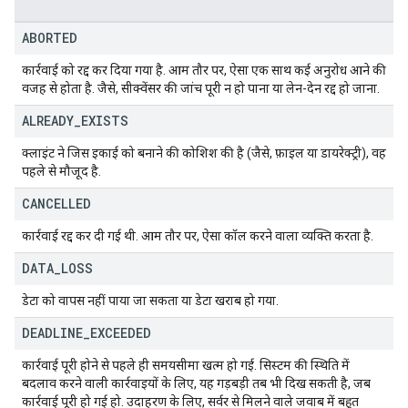
ABORTED
कार्रवाई को रद्द कर दिया गया है. आम तौर पर, ऐसा एक साथ कई अनुरोध आने की
वजह से होता है. जैसे, सीक्वेंसर की जांच पूरी न हो पाना या लेन-देन रद्द हो जाना.
ALREADY
_
EXISTS
क्लाइंट ने जिस इकाई को बनाने की कोशिश की है (जैसे, फ़ाइल या डायरेक्ट्री), वह
पहले से मौजूद है.
CANCELLED
कार्रवाई रद्द कर दी गई थी. आम तौर पर, ऐसा कॉल करने वाला व्यक्ति करता है.
DATA
_
LOSS
डेटा को वापस नहीं पाया जा सकता या डेटा खराब हो गया.
DEADLINE
_
EXCEEDED
कार्रवाई पूरी होने से पहले ही समयसीमा खत्म हो गई. सिस्टम की स्थिति में
बदलाव करने वाली कार्रवाइयों के लिए, यह गड़बड़ी तब भी दिख सकती है, जब
कार्रवाई पूरी हो गई हो. उदाहरण के लिए, सर्वर से मिलने वाले जवाब में बहुत