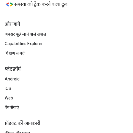
समस्या को ट्रैक करने वाला टूल
और जानें
अक्सर पूछे जाने वाले सवाल
Capabilities Explorer
शिक्षण सामग्री
प्‍लेटफ़ॉर्म
Android
iOS
Web
वेब सेवाएं
प्रॉडक्ट की जानकारी