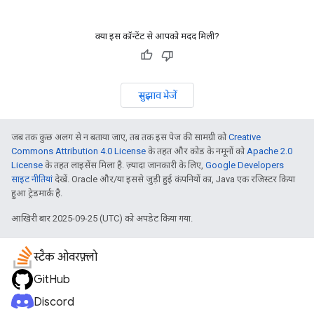
क्या इस कॉन्टेंट से आपको मदद मिली?
सुझाव भेजें
जब तक कुछ अलग से न बताया जाए, तब तक इस पेज की सामग्री को
Creative
Commons Attribution 4.0 License
के तहत और कोड के नमूनों को
Apache 2.0
License
के तहत लाइसेंस मिला है. ज़्यादा जानकारी के लिए,
Google Developers
साइट नीतियां
देखें. Oracle और/या इससे जुड़ी हुई कंपनियों का, Java एक रजिस्टर किया
हुआ ट्रेडमार्क है.
आखिरी बार 2025-09-25 (UTC) को अपडेट किया गया.
स्टैक ओवरफ़्लो
GitHub
Discord