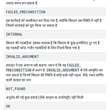
ज़्यादा समय लग सकता है.
FAILED
_
PRECONDITION
इस कार्रवाई को अस्वीकार कर दिया गया है, क्योंकि सिस्टम उस स्थिति में नहीं है
जिसमें कार्रवाई को पूरा किया जा सकता है.
INTERNAL
सिस्टम की गड़बड़ियां. इसका मतलब है कि सिस्टम के कुछ इनवेरिएंट टूट गए हैं.
यह गड़बड़ी कोड, गंभीर गड़बड़ियों के लिए रिज़र्व किया गया है.
INVALID
_
ARGUMENT
FAILED
_
क्लाइंट ने एक अमान्य तर्क बताया. ध्यान दें कि यह
PRECONDITION
INVALID
_
ARGUMENT
से अलग है.
से ऐसे आर्ग्युमेंट का
पता चलता है जिनमें सिस्टम की स्थिति से कोई फ़र्क़ नहीं पड़ता. जैसे, गलत फ़ॉर्मैट
वाली फ़ाइल का नाम.
NOT
_
FOUND
अनुरोध की गई कुछ इकाई (जैसे, फ़ाइल या डायरेक्ट्री) नहीं मिली.
OK