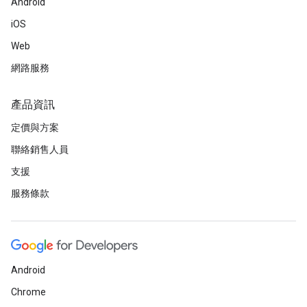
Android
iOS
Web
網路服務
產品資訊
定價與方案
聯絡銷售人員
支援
服務條款
Android
Chrome