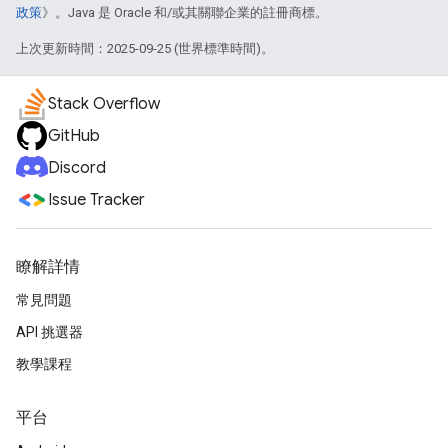
政策
》。Java 是 Oracle 和/或其關聯企業的註冊商標。
上次更新時間：2025-09-25 (世界標準時間)。
Stack Overflow
GitHub
Discord
Issue Tracker
瞭解詳情
常見問題
API 挑選器
教學課程
平台