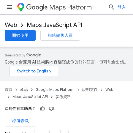
Maps Platform
登入
Web
Maps JavaScript API
開始使用
聯絡銷售人員
Google 會運用 AI 技術將內容翻譯成你偏好的語言，但可能會出錯。
首頁
產品
Google Maps Platform
說明文件
Web
Maps JavaScript API
參考資料
這對你有幫助嗎？
提供意見