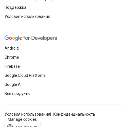
Поддержка
Условия использования
Android
Chrome
Firebase
Google Cloud Platform
Google AI
Все продукты
Условия использования
Конфиденциальность
Manage cookies