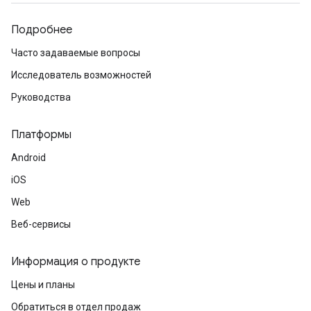
Подробнее
Часто задаваемые вопросы
Исследователь возможностей
Руководства
Платформы
Android
iOS
Web
Веб-сервисы
Информация о продукте
Цены и планы
Обратиться в отдел продаж