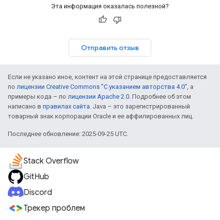
Эта информация оказалась полезной?
Отправить отзыв
Если не указано иное, контент на этой странице предоставляется
по
лицензии Creative Commons "С указанием авторства 4.0"
, а
примеры кода – по
лицензии Apache 2.0
. Подробнее об этом
написано в
правилах сайта
. Java – это зарегистрированный
товарный знак корпорации Oracle и ее аффилированных лиц.
Последнее обновление: 2025-09-25 UTC.
Stack Overflow
GitHub
Discord
Трекер проблем