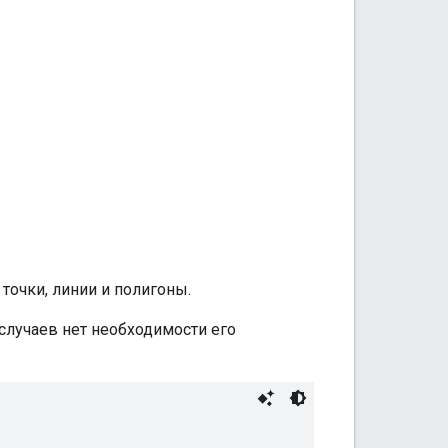
точки, линии и полигоны.
случаев нет необходимости его