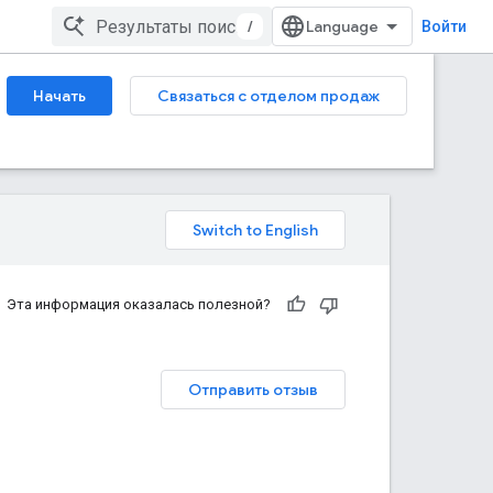
/
Войти
Начать
Связаться с отделом продаж
Эта информация оказалась полезной?
Отправить отзыв