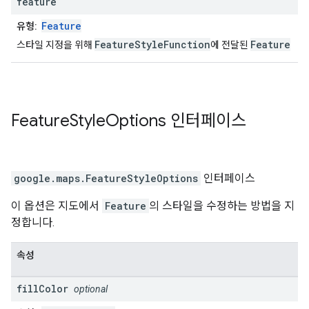
feature
Feature
유형:
FeatureStyleFunction
Feature
스타일 지정을 위해
에 전달된
Feature
Style
Options
인터페이스
google.maps
.
FeatureStyleOptions
인터페이스
이 옵션은 지도에서
Feature
의 스타일을 수정하는 방법을 지
정합니다.
속성
fill
Color
optional