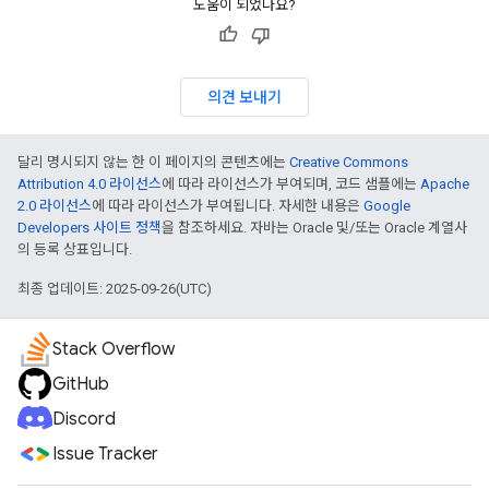
도움이 되었나요?
의견 보내기
달리 명시되지 않는 한 이 페이지의 콘텐츠에는
Creative Commons
Attribution 4.0 라이선스
에 따라 라이선스가 부여되며, 코드 샘플에는
Apache
2.0 라이선스
에 따라 라이선스가 부여됩니다. 자세한 내용은
Google
Developers 사이트 정책
을 참조하세요. 자바는 Oracle 및/또는 Oracle 계열사
의 등록 상표입니다.
최종 업데이트: 2025-09-26(UTC)
Stack Overflow
GitHub
Discord
Issue Tracker