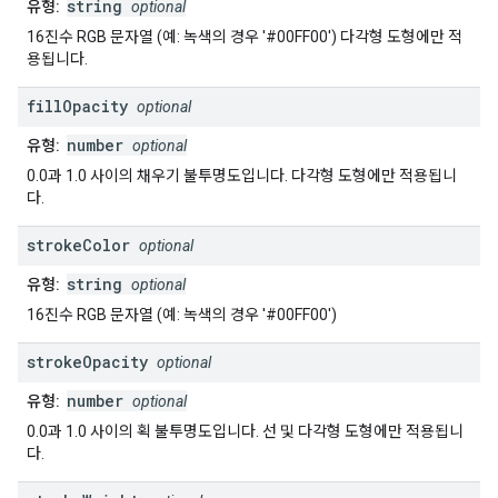
string
유형:
optional
16진수 RGB 문자열 (예: 녹색의 경우 '#00FF00') 다각형 도형에만 적
용됩니다.
fill
Opacity
optional
number
유형:
optional
0.0과 1.0 사이의 채우기 불투명도입니다. 다각형 도형에만 적용됩니
다.
stroke
Color
optional
string
유형:
optional
16진수 RGB 문자열 (예: 녹색의 경우 '#00FF00')
stroke
Opacity
optional
number
유형:
optional
0.0과 1.0 사이의 획 불투명도입니다. 선 및 다각형 도형에만 적용됩니
다.