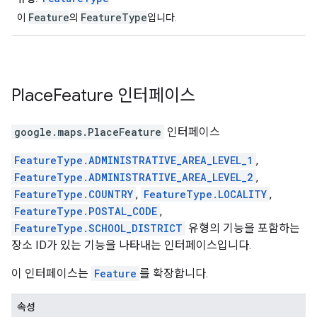
Feature
FeatureType
이
의
입니다.
Place
Feature
인터페이스
google.maps
.
PlaceFeature
인터페이스
FeatureType.ADMINISTRATIVE_AREA_LEVEL_1
,
FeatureType.ADMINISTRATIVE_AREA_LEVEL_2
,
FeatureType.COUNTRY
,
FeatureType.LOCALITY
,
FeatureType.POSTAL_CODE
,
FeatureType.SCHOOL_DISTRICT
유형의 기능을 포함하는
장소 ID가 있는 기능을 나타내는 인터페이스입니다.
이 인터페이스는
Feature
를 확장합니다.
속성