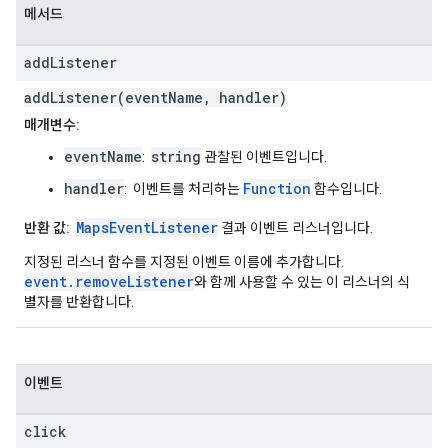
메서드
add
Listener
addListener(eventName, handler)
매개변수:
eventName
string
:
관찰된 이벤트입니다.
handler
Function
: 이벤트를 처리하는
함수입니다.
MapsEventListener
반환 값:
결과 이벤트 리스너입니다.
지정된 리스너 함수를 지정된 이벤트 이름에 추가합니다.
event.removeListener
와 함께 사용할 수 있는 이 리스너의 식
별자를 반환합니다.
이벤트
click