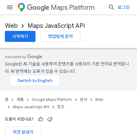
Maps Platform
로그인
Web
Maps JavaScript API
시작하기
영업팀에 문의
Google은 AI 기술을 사용하여 콘텐츠를 사용자의 기본 언어로 번역합니
다. AI 번역에는 오류가 있을 수 있습니다.
홈
제품
Google Maps Platform
문서
Web
Maps JavaScript API
참조
도움이 되었나요?
의견 보내기