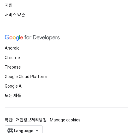
지원
서비스 약관
Android
Chrome
Firebase
Google Cloud Platform
Google AI
모든 제품
약관
개인정보처리방침
Manage cookies