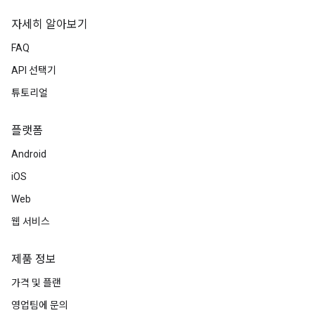
자세히 알아보기
FAQ
API 선택기
튜토리얼
플랫폼
Android
iOS
Web
웹 서비스
제품 정보
가격 및 플랜
영업팀에 문의