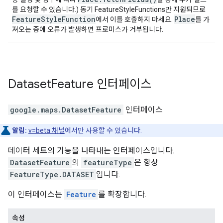
를 요청할 수 있습니다.) 동기 FeatureStyleFunctions만 지원되므로
FeatureStyleFunction
Place
에서 이를 호출하지 마세요.
를 가
져오는 중에 오류가 발생하면 프로미스가 거부됩니다.
Dataset
Feature
인터페이스
google.maps
.
DatasetFeature
인터페이스
알림:
v=beta 채널
에서만 사용할 수 있습니다.
데이터 세트의 기능을 나타내는 인터페이스입니다.
DatasetFeature
의
featureType
은 항상
FeatureType.DATASET
입니다.
이 인터페이스는
Feature
를 확장합니다.
속성