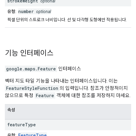
stroke
Weight
optional
number
유형:
optional
픽셀 단위의 스트로크 너비입니다. 선 및 다각형 도형에만 적용됩니다.
기능
인터페이스
google.maps
.
Feature
인터페이스
벡터 지도 타일 기능을 나타내는 인터페이스입니다. 이는
FeatureStyleFunction
의 입력입니다. 참조가 안정적이지
않으므로 특정
Feature
객체에 대한 참조를 저장하지 마세요.
속성
feature
Type
FeatureType
유형: