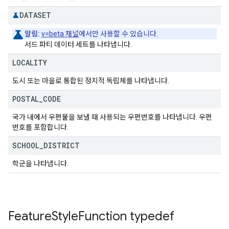
DATASET
알림:
v=beta 채널
에서만 사용할 수 있습니다.
서드 파티 데이터 세트를 나타냅니다.
LOCALITY
도시 또는 마을로 통합된 정치적 독립체를 나타냅니다.
POSTAL
_
CODE
국가 내에서 우편물을 보낼 때 사용되는 우편번호를 나타냅니다. 우편
번호를 포함합니다.
SCHOOL
_
DISTRICT
학군을 나타냅니다.
Feature
Style
Function
typedef