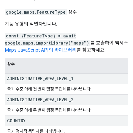
google.maps
.
FeatureType
상수
기능 유형의 식별자입니다.
const {FeatureType} = await
google.maps.importLibrary("maps")
를 호출하여 액세스
Maps JavaScript API의 라이브러리
를 참고하세요.
상수
ADMINISTRATIVE
_
AREA
_
LEVEL
_
1
국가 수준 아래 첫 번째 행정 독립체를 나타냅니다.
ADMINISTRATIVE
_
AREA
_
LEVEL
_
2
국가 수준 아래 두 번째 행정 독립체를 나타냅니다.
COUNTRY
국가 정치적 독립체를 나타냅니다.