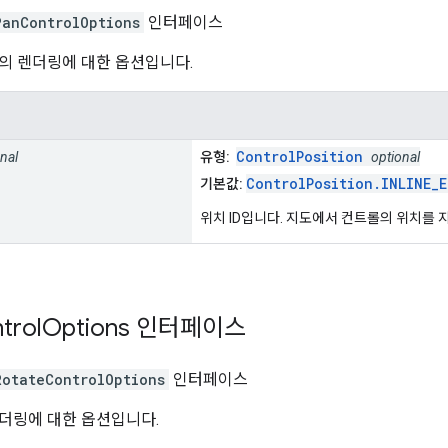
PanControlOptions
인터페이스
의 렌더링에 대한 옵션입니다.
ControlPosition
nal
유형:
optional
ControlPosition.INLINE_
기본값:
위치 ID입니다. 지도에서 컨트롤의 위치를 
trol
Options
인터페이스
RotateControlOptions
인터페이스
더링에 대한 옵션입니다.