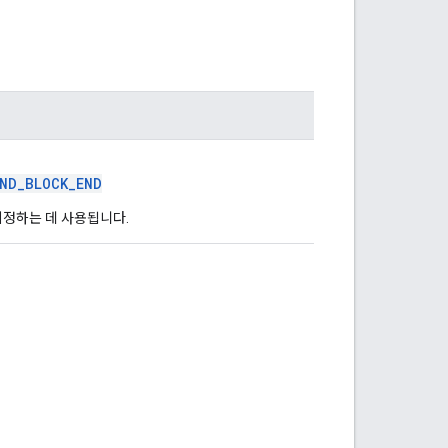
END_BLOCK_END
지정하는 데 사용됩니다.