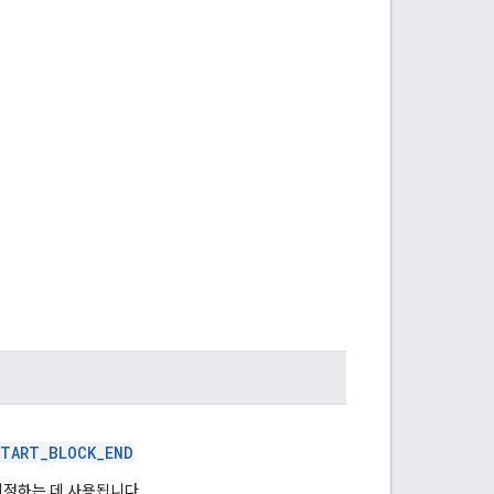
START_BLOCK_END
지정하는 데 사용됩니다.