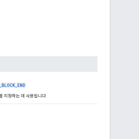
_BLOCK_END
를 지정하는 데 사용됩니다.