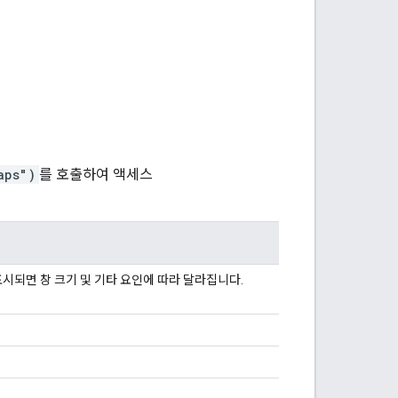
aps")
를 호출하여 액세스
시되면 창 크기 및 기타 요인에 따라 달라집니다.