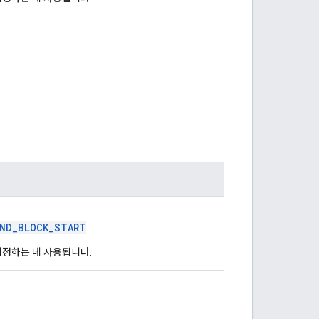
END_BLOCK_START
지정하는 데 사용됩니다.