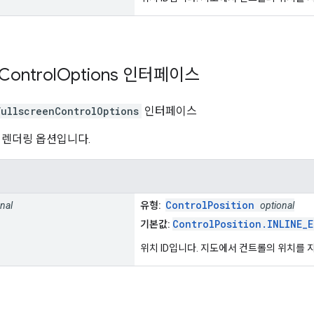
Control
Options
인터페이스
FullscreenControlOptions
인터페이스
 렌더링 옵션입니다.
ControlPosition
nal
유형:
optional
ControlPosition.INLINE_
기본값:
위치 ID입니다. 지도에서 컨트롤의 위치를 