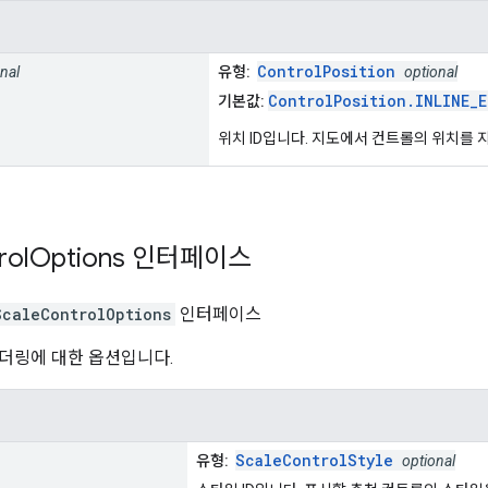
ControlPosition
nal
유형:
optional
ControlPosition.INLINE_
기본값:
위치 ID입니다. 지도에서 컨트롤의 위치를 
rol
Options
인터페이스
ScaleControlOptions
인터페이스
더링에 대한 옵션입니다.
ScaleControlStyle
유형:
optional