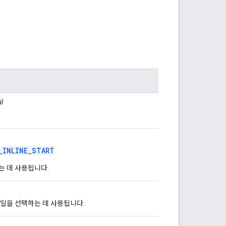
l
_INLINE_START
는 데 사용됩니다.
타일을 선택하는 데 사용됩니다.