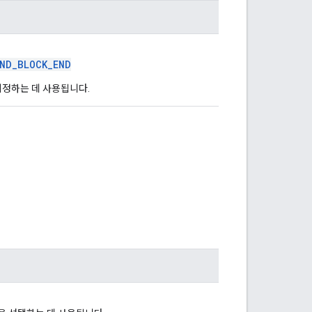
END_BLOCK_END
지정하는 데 사용됩니다.