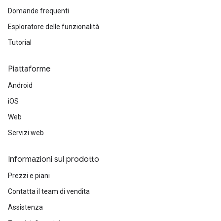
Domande frequenti
Esploratore delle funzionalità
Tutorial
Piattaforme
Android
iOS
Web
Servizi web
Informazioni sul prodotto
Prezzi e piani
Contatta il team di vendita
Assistenza