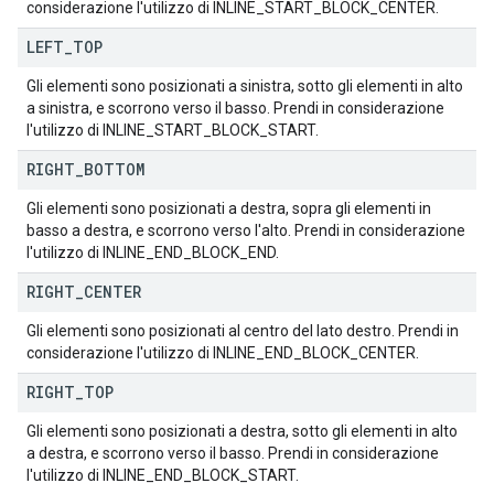
considerazione l'utilizzo di INLINE_START_BLOCK_CENTER.
LEFT
_
TOP
Gli elementi sono posizionati a sinistra, sotto gli elementi in alto
a sinistra, e scorrono verso il basso. Prendi in considerazione
l'utilizzo di INLINE_START_BLOCK_START.
RIGHT
_
BOTTOM
Gli elementi sono posizionati a destra, sopra gli elementi in
basso a destra, e scorrono verso l'alto. Prendi in considerazione
l'utilizzo di INLINE_END_BLOCK_END.
RIGHT
_
CENTER
Gli elementi sono posizionati al centro del lato destro. Prendi in
considerazione l'utilizzo di INLINE_END_BLOCK_CENTER.
RIGHT
_
TOP
Gli elementi sono posizionati a destra, sotto gli elementi in alto
a destra, e scorrono verso il basso. Prendi in considerazione
l'utilizzo di INLINE_END_BLOCK_START.