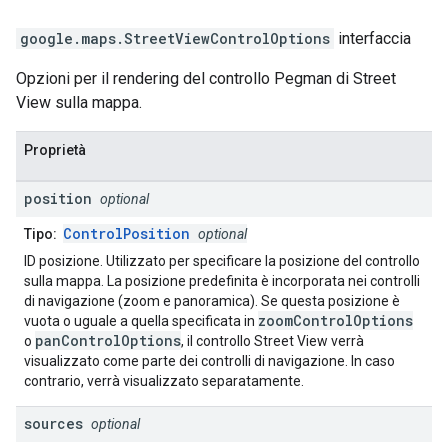
google.maps
.
StreetViewControlOptions
interfaccia
Opzioni per il rendering del controllo Pegman di Street
View sulla mappa.
Proprietà
position
optional
ControlPosition
Tipo:
optional
ID posizione. Utilizzato per specificare la posizione del controllo
sulla mappa. La posizione predefinita è incorporata nei controlli
di navigazione (zoom e panoramica). Se questa posizione è
zoomControlOptions
vuota o uguale a quella specificata in
panControlOptions
o
, il controllo Street View verrà
visualizzato come parte dei controlli di navigazione. In caso
contrario, verrà visualizzato separatamente.
sources
optional