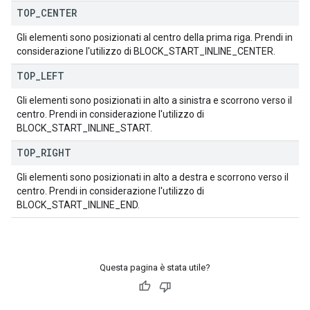
TOP
_
CENTER
Gli elementi sono posizionati al centro della prima riga. Prendi in
considerazione l'utilizzo di BLOCK_START_INLINE_CENTER.
TOP
_
LEFT
Gli elementi sono posizionati in alto a sinistra e scorrono verso il
centro. Prendi in considerazione l'utilizzo di
BLOCK_START_INLINE_START.
TOP
_
RIGHT
Gli elementi sono posizionati in alto a destra e scorrono verso il
centro. Prendi in considerazione l'utilizzo di
BLOCK_START_INLINE_END.
Questa pagina è stata utile?