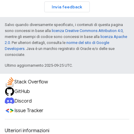
Invia feedback
Salvo quando diversamente specificato, i contenuti di questa pagina
sono concessi in base alla
licenza Creative Commons Attribution 4.0
,
mentre gli esempi di codice sono concessi in base alla
licenza Apache
2.0
. Per ulteriori dettagli, consulta le
norme del sito di Google
Developers
. Java è un marchio registrato di Oracle e/o delle sue
consociate.
Ultimo aggiornamento 2025-09-25 UTC.
Stack Overflow
GitHub
Discord
Issue Tracker
Ulteriori informazioni