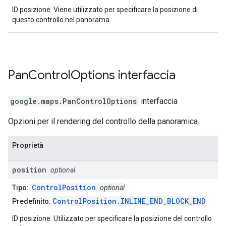
ID posizione. Viene utilizzato per specificare la posizione di
questo controllo nel panorama.
Pan
Control
Options
interfaccia
google.maps
.
PanControlOptions
interfaccia
Opzioni per il rendering del controllo della panoramica.
Proprietà
position
optional
ControlPosition
Tipo:
optional
ControlPosition.INLINE_END_BLOCK_END
Predefinito:
ID posizione. Utilizzato per specificare la posizione del controllo