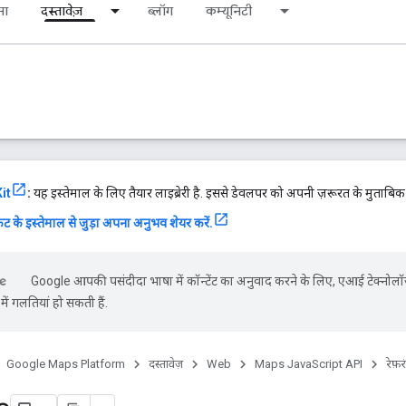
ना
दस्तावेज़
ब्लॉग
कम्यूनिटी
it
:
यह इस्तेमाल के लिए तैयार लाइब्रेरी है. इससे डेवलपर को अपनी ज़रूरत के मुताबि
ट के इस्तेमाल से जुड़ा अपना अनुभव शेयर करें.
Google आपकी पसंदीदा भाषा में कॉन्टेंट का अनुवाद करने के लिए, एआई टेक्नोलॉ
ें गलतियां हो सकती हैं.
Google Maps Platform
दस्तावेज़
Web
Maps JavaScript API
रेफ़