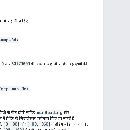
 के बीच होनी चाहिए.
-map-3d>
0
63170000
,
और
मीटर के बीच होनी चाहिए. यह पृथ्वी की
/gmp-map-3d>
minHeading
िग्री के बीच होनी चाहिए.
और
ल में हेडिंग के लिए जेस्चर इस्तेमाल किए जा सकते हैं.
[0, 90]
[180, 360]
े,
और
में हेडिंग जोड़ी जा सकेंगी.
[90, 180]