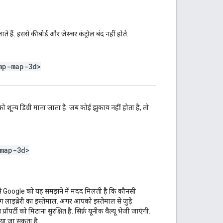
े हैं. इससे कीबोर्ड और जेस्चर कंट्रोल बंद नहीं होते.
mp-map-3d>
 को शून्य डिग्री माना जाता है. जब कोई झुकाव नहीं होता है, तो
map-3d>
इससे Google को यह समझने में मदद मिलती है कि कौनसी
िंग लाइब्रेरी का इस्तेमाल. अगर आपको इस्तेमाल से जुड़े
पर्टी को मिटाना सुरक्षित है. सिर्फ़ यूनीक वैल्यू भेजी जाएंगी.
किया जा सकता है.