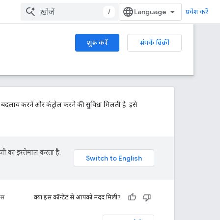
/
प्रवेश करें
शुरू करें
संपर्क बिक्री
क बदलाव करने और कंट्रोल करने की सुविधा मिलती है. इसे
जी का इस्तेमाल करता है.
रंस
क्या इस कॉन्टेंट से आपको मदद मिली?