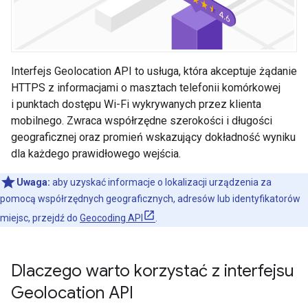
Interfejs Geolocation API to usługa, która akceptuje żądanie
HTTPS z informacjami o masztach telefonii komórkowej
i punktach dostępu Wi-Fi wykrywanych przez klienta
mobilnego. Zwraca współrzędne szerokości i długości
geograficznej oraz promień wskazujący dokładność wyniku
dla każdego prawidłowego wejścia.
Uwaga:
aby uzyskać informacje o lokalizacji urządzenia za
pomocą współrzędnych geograficznych, adresów lub identyfikatorów
miejsc, przejdź do
Geocoding API
.
Dlaczego warto korzystać z interfejsu
Geolocation API