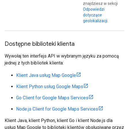
znajdziesz w sekcji
Odpowiedzi
dotyczące
geolokalizacji
.
Dostępne biblioteki klienta
Wywołaj ten interfejs API w wybranym języku za pomocą
jednej z tych bibliotek klienta:
Klient Java usług Map Google
Klient Python usług Google Maps
Go Client for Google Maps Services
Node.js Client for Google Maps Services
Klient Java, klient Python, klient Go i klient Node.js dla
usług Map Google to biblioteki klientów obsługiwane przez