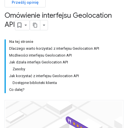
Prześlij opinię
Omówienie interfejsu Geolocation
API
Na tej stronie
Dlaczego warto korzystać z interfejsu Geolocation API
Możliwości interfejsu Geolocation API
Jak działa interfejs Geolocation API
Zasoby
Jak korzystać z interfejsu Geolocation API
Dostępne biblioteki klienta
Co dalej?