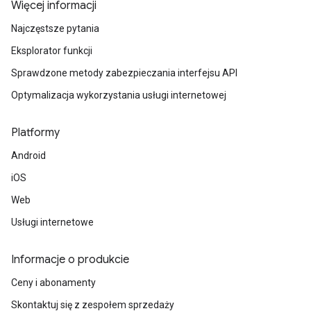
Więcej informacji
Najczęstsze pytania
Eksplorator funkcji
Sprawdzone metody zabezpieczania interfejsu API
Optymalizacja wykorzystania usługi internetowej
Platformy
Android
iOS
Web
Usługi internetowe
Informacje o produkcie
Ceny i abonamenty
Skontaktuj się z zespołem sprzedaży