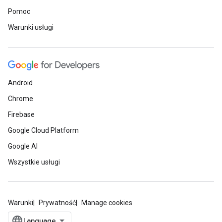
Pomoc
Warunki usługi
Android
Chrome
Firebase
Google Cloud Platform
Google AI
Wszystkie usługi
Warunki
Prywatność
Manage cookies