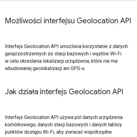
Możliwości interfejsu Geolocation API
Interfejs Geolocation API umożliwia korzystanie z danych
geoprzestrzennych ze stacji bazowych i węzłów Wi-Fi
w celu określania lokalizacji urządzenia, które nie ma
wbudowanej geolokalizacji ani GPS-u.
Jak działa interfejs Geolocation API
Interfejs Geolocation API używa pól danych urządzenia
komórkowego, danych stacji bazowych i danych tablicy
punktów dostępu Wi-Fi, aby zwracać współrzędne