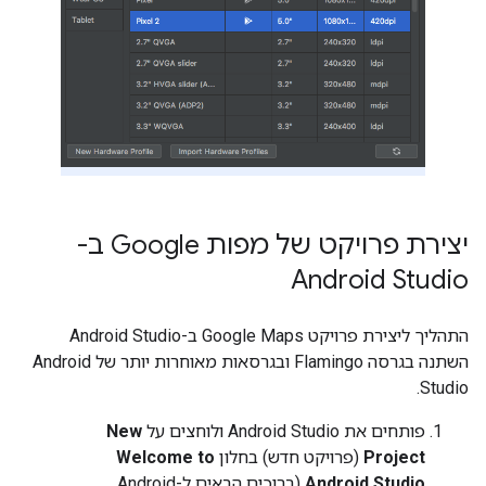
יצירת פרויקט של מפות Google ב-
Android Studio
התהליך ליצירת פרויקט Google Maps ב-Android Studio
השתנה בגרסה Flamingo ובגרסאות מאוחרות יותר של Android
Studio.
פותחים את Android Studio ולוחצים על
New
Project
(פרויקט חדש) בחלון
Welcome to
Android Studio
(ברוכים הבאים ל-Android