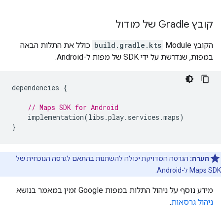
קובץ Gradle של מודול
הקובץ Module
build.gradle.kts
כולל את התלות הבאה
במפות, שנדרשת על ידי SDK של מפות ל-Android.
dependencies
{
// Maps SDK for Android
implementation
(
libs
.
play
.
services
.
maps
)
}
הערה:
הגרסה המדויקת יכולה להשתנות בהתאם לגרסה הנוכחית של
Maps SDK ל-Android.
מידע נוסף על ניהול התלות במפות Google זמין במאמר בנושא
ניהול גרסאות
.