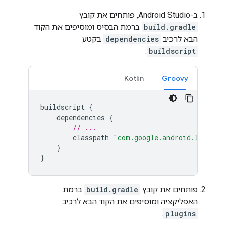
ב-Android Studio, פותחים את קובץ
build.gradle
ברמת הבסיס ומוסיפים את הקוד
הבא לרכיב
dependencies
בקטע
.
buildscript
Kotlin
Groovy
buildscript
{
dependencies
{
// ...
classpath
"com.google.android.librari
}
}
פותחים את קובץ
build.gradle
ברמת
האפליקציה ומוסיפים את הקוד הבא לרכיב
.
plugins