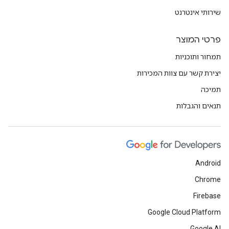
שירותי אינטרנט
פרטי המוצר
תמחור ותוכניות
יצירת קשר עם צוות המכירות
תמיכה
תנאים והגבלות
Android
Chrome
Firebase
Google Cloud Platform
Google AI