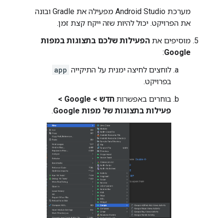
מערכת Android Studio מפעילה את Gradle ובונה
את הפרויקט. יכול להיות שזה ייקח קצת זמן.
מוסיפים את
הפעילות שלכם בתצוגות במפות
:
Google
לוחצים לחיצה ימנית על התיקייה
app
בפרויקט.
בוחרים באפשרות
חדש > Google >
פעילות בתצוגות של מפות Google
.