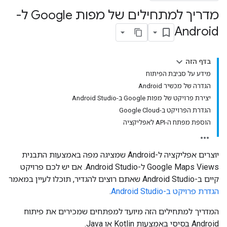
מדריך למתחילים של מפות Google ל-
Android
בדף הזה
מידע על סביבת הפיתוח
הגדרה של מכשיר Android
יצירת פרויקט של מפות Google ב-Android Studio
הגדרת הפרויקט ב-Google Cloud
הוספת מפתח ה-API לאפליקציה
יוצרים אפליקציה ל-Android שמציגה מפה באמצעות התבנית
Google Maps Views ל-Android Studio. אם יש לכם פרויקט
קיים ב-Android Studio שאתם רוצים להגדיר, תוכלו לעיין במאמר
הגדרת פרויקט ב-Android Studio
.
המדריך למתחילים הזה מיועד למפתחים שמכירים את פיתוח
Android בסיסי באמצעות Kotlin או Java.