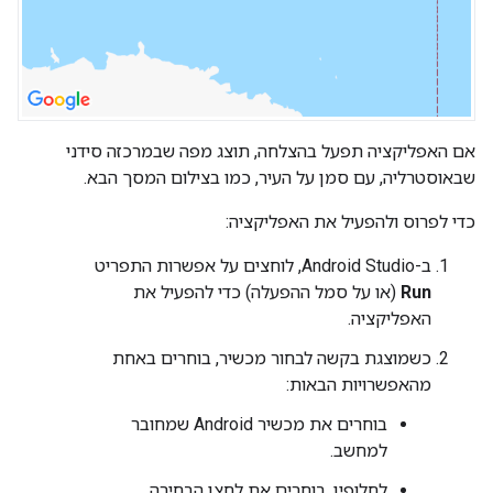
אם האפליקציה תפעל בהצלחה, תוצג מפה שבמרכזה סידני
שבאוסטרליה, עם סמן על העיר, כמו בצילום המסך הבא.
כדי לפרוס ולהפעיל את האפליקציה:
ב-Android Studio, לוחצים על אפשרות התפריט
Run
(או על סמל ההפעלה) כדי להפעיל את
האפליקציה.
כשמוצגת בקשה לבחור מכשיר, בוחרים באחת
מהאפשרויות הבאות:
בוחרים את מכשיר Android שמחובר
למחשב.
לחלופין, בוחרים את לחצן הבחירה