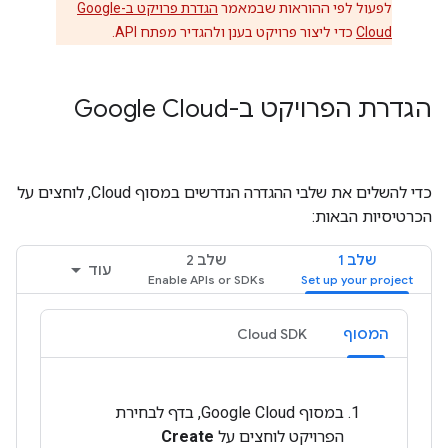
לפעול לפי ההוראות שבמאמר
הגדרת פרויקט ב-Google
Cloud
כדי ליצור פרויקט בענן ולהגדיר מפתח API.
הגדרת הפרויקט ב-Google Cloud
כדי להשלים את שלבי ההגדרה הנדרשים במסוף Cloud, לוחצים על
הכרטיסיות הבאות:
שלב 1
שלב 2
עוד
המסוף
Cloud SDK
במסוף Google Cloud, בדף לבחירת
הפרויקט לוחצים על
Create