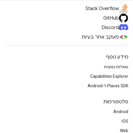
Stack Overflow
GitHub
Discord
מעקב אחר בעיות
מידע נוסף
שאלות נפוצות
Capabilities Explorer
Places SDK ל-Android
פלטפורמות
Android
iOS
Web