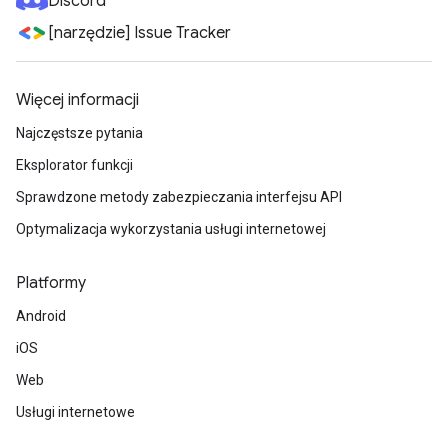
Discord
[narzędzie] Issue Tracker
Więcej informacji
Najczęstsze pytania
Eksplorator funkcji
Sprawdzone metody zabezpieczania interfejsu API
Optymalizacja wykorzystania usługi internetowej
Platformy
Android
iOS
Web
Usługi internetowe