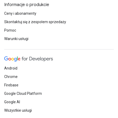
Informacje o produkcie
Ceny i abonamenty
Skontaktuj się z zespołem sprzedaży
Pomoc
Warunki usługi
Android
Chrome
Firebase
Google Cloud Platform
Google AI
Wszystkie usługi