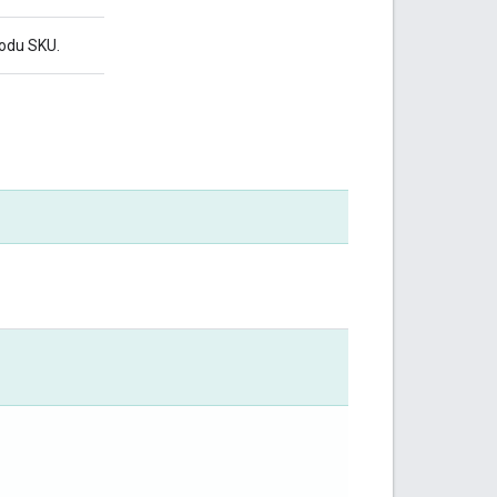
kodu SKU.