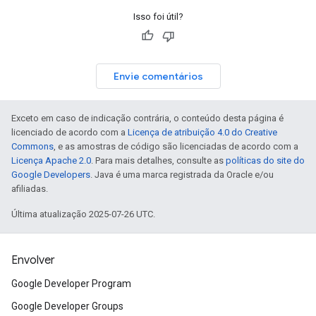
Isso foi útil?
Envie comentários
Exceto em caso de indicação contrária, o conteúdo desta página é
licenciado de acordo com a
Licença de atribuição 4.0 do Creative
Commons
, e as amostras de código são licenciadas de acordo com a
Licença Apache 2.0
. Para mais detalhes, consulte as
políticas do site do
Google Developers
. Java é uma marca registrada da Oracle e/ou
afiliadas.
Última atualização 2025-07-26 UTC.
Envolver
Google Developer Program
Google Developer Groups