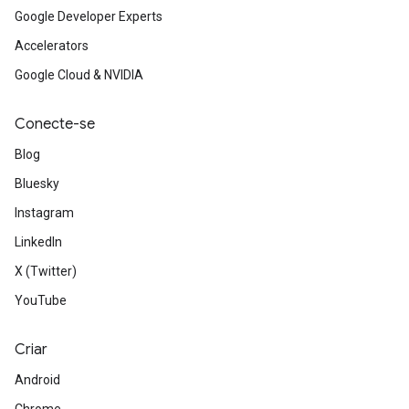
Google Developer Experts
Accelerators
Google Cloud & NVIDIA
Conecte-se
Blog
Bluesky
Instagram
LinkedIn
X (Twitter)
YouTube
Criar
Android