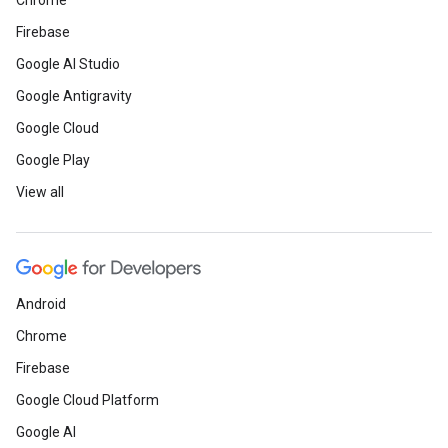
Chrome
Firebase
Google AI Studio
Google Antigravity
Google Cloud
Google Play
View all
Android
Chrome
Firebase
Google Cloud Platform
Google AI