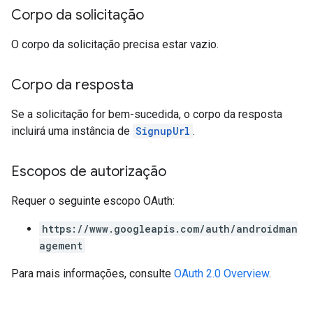
Corpo da solicitação
O corpo da solicitação precisa estar vazio.
Corpo da resposta
Se a solicitação for bem-sucedida, o corpo da resposta
incluirá uma instância de
SignupUrl
.
Escopos de autorização
Requer o seguinte escopo OAuth:
https://www.googleapis.com/auth/androidman
agement
Para mais informações, consulte
OAuth 2.0 Overview
.