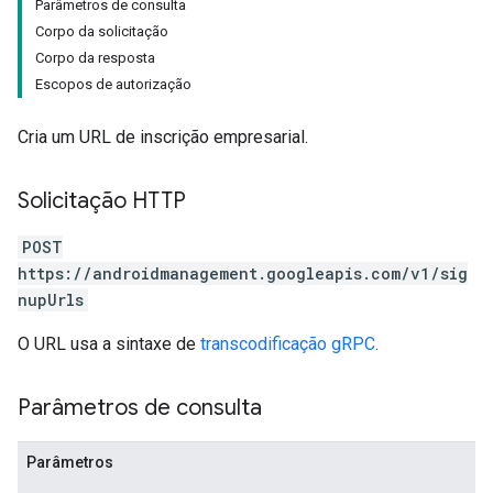
Parâmetros de consulta
Corpo da solicitação
Corpo da resposta
Escopos de autorização
Cria um URL de inscrição empresarial.
Solicitação HTTP
POST
https://androidmanagement.googleapis.com/v1/sig
nupUrls
O URL usa a sintaxe de
transcodificação gRPC
.
Parâmetros de consulta
Parâmetros