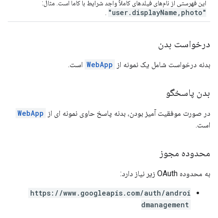
این فهرستی از نام‌های فیلدهای کاملاً واجد شرایط با کاما است. مثال:
"user.displayName,photo"
.
درخواست بدن
بدنه درخواست شامل یک نمونه از
WebApp
است.
بدن پاسخگو
در صورت موفقیت آمیز بودن، بدنه پاسخ حاوی نمونه ای از
WebApp
است.
محدوده مجوز
به محدوده OAuth زیر نیاز دارد:
https://www.googleapis.com/auth/androi
dmanagement