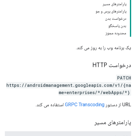
پارامترهای مسیر
پارامترهای پرس و جو
درخواست بدن
بدن پاسخگو
محدوده مجوز
یک برنامه وب را به روز می کند.
درخواست HTTP
PATCH
https://androidmanagement.googleapis.com/v1/{na
me=enterprises/*/webApps/*}
URL از دستور
GRPC Transcoding
استفاده می کند.
پارامترهای مسیر