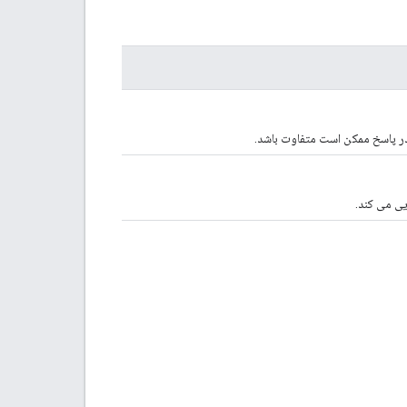
در پاسخ ممکن است متفاوت باشد.
یی می کند.