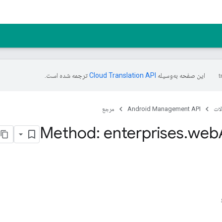
این صفحه به‌وسیله
ترجمه شده است.
ات
Android Management API
مرجع
Method: enterprises
.
web