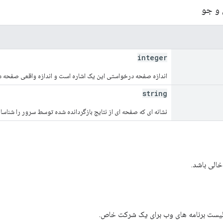
 و جو
integer
اندازه صفحه درخواستی این یک اشاره است و اندازه واقعی صفحه 
string
نشانه ای که صفحه ای از نتایج بازگردانده شده توسط سرور را شناسا
خالی باشد.
یست برنامه های وب برای یک شرکت خاص.