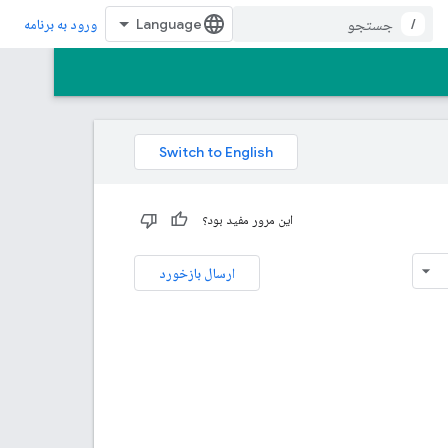
/
ورود به برنامه
این مرور مفید بود؟
ارسال بازخورد