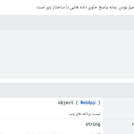
ز بودن، بدنه پاسخ حاوی داده هایی با ساختار زیر است:
object (
WebApp
)
لیست برنامه های وب
string