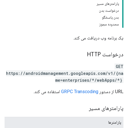
پارامترهای مسیر
درخواست بدن
بدن پاسخگو
محدوده مجوز
یک برنامه وب دریافت می کند.
درخواست HTTP
GET
https://androidmanagement.googleapis.com/v1/{na
me=enterprises/*/webApps/*}
URL از دستور
GRPC Transcoding
استفاده می کند.
پارامترهای مسیر
پارامترها