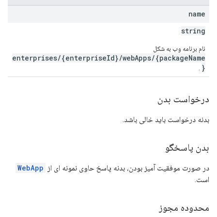
name
string
نام برنامه وب به شکل
enterprises/{enterpriseId}/webApps/{packageName
}
.
درخواست بدن
بدنه درخواست باید خالی باشد.
بدن پاسخگو
در صورت موفقیت آمیز بودن، بدنه پاسخ حاوی نمونه ای از
WebApp
است.
محدوده مجوز