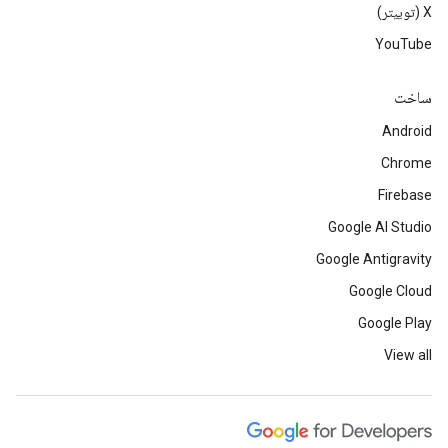
‫X (توییتر)
YouTube
ساخت
Android
Chrome
Firebase
Google AI Studio
Google Antigravity
Google Cloud
Google Play
View all