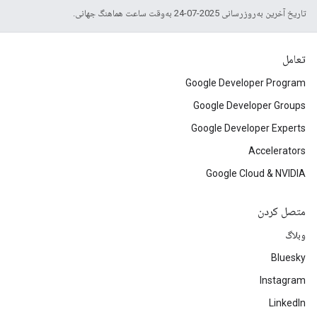
تاریخ آخرین به‌روزرسانی 2025-07-24 به‌وقت ساعت هماهنگ جهانی.
تعامل
Google Developer Program
Google Developer Groups
Google Developer Experts
Accelerators
Google Cloud & NVIDIA
متصل کردن
وبلاگ
Bluesky
Instagram
LinkedIn