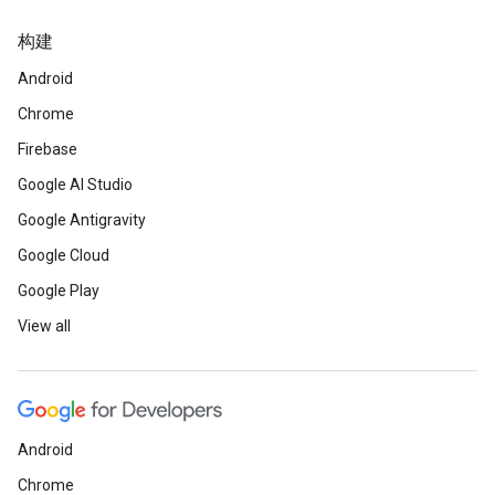
构建
Android
Chrome
Firebase
Google AI Studio
Google Antigravity
Google Cloud
Google Play
View all
Android
Chrome