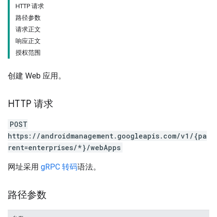
HTTP 请求
路径参数
请求正文
响应正文
授权范围
创建 Web 应用。
HTTP 请求
POST
https://androidmanagement.googleapis.com/v1/{pa
rent=enterprises/*}/webApps
网址采用
gRPC 转码
语法。
路径参数