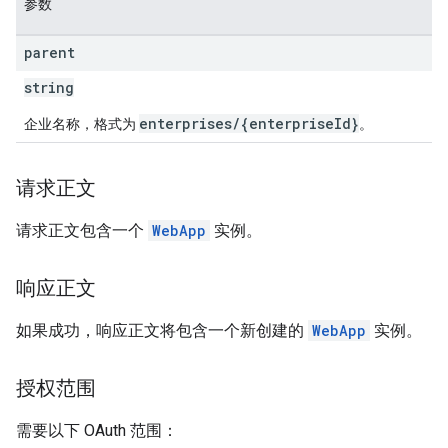
参数
parent
string
enterprises/{enterpriseId}
企业名称，格式为
。
请求正文
请求正文包含一个
WebApp
实例。
响应正文
如果成功，响应正文将包含一个新创建的
WebApp
实例。
授权范围
需要以下 OAuth 范围：