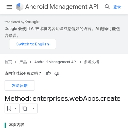
Android Management API
登录
Google 会使用 AI 技术将内容翻译成您偏好的语言。AI 翻译可能包
含错误。
首页
产品
Android Management API
参考文档
该内容对您有帮助吗？
发送反馈
Method: enterprises
.
web
Apps
.
create
本页内容