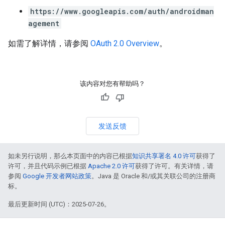
https://www.googleapis.com/auth/androidman
agement
如需了解详情，请参阅
OAuth 2.0 Overview
。
该内容对您有帮助吗？
发送反馈
如未另行说明，那么本页面中的内容已根据
知识共享署名 4.0 许可
获得了
许可，并且代码示例已根据
Apache 2.0 许可
获得了许可。有关详情，请
参阅
Google 开发者网站政策
。Java 是 Oracle 和/或其关联公司的注册商
标。
最后更新时间 (UTC)：2025-07-26。