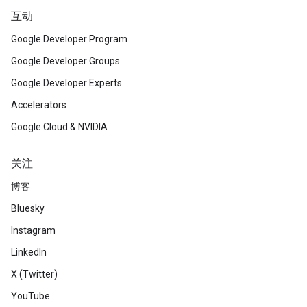
互动
Google Developer Program
Google Developer Groups
Google Developer Experts
Accelerators
Google Cloud & NVIDIA
关注
博客
Bluesky
Instagram
LinkedIn
X (Twitter)
YouTube