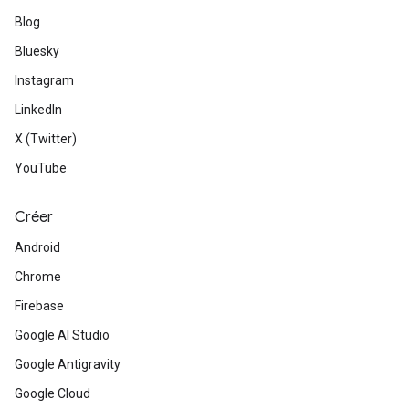
Blog
Bluesky
Instagram
LinkedIn
X (Twitter)
YouTube
Créer
Android
Chrome
Firebase
Google AI Studio
Google Antigravity
Google Cloud