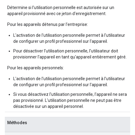
Détermine si l'utilisation personnelle est autorisée sur un
appareil provisionné avec ce jeton d'enregistrement.
Pour les appareils détenus par l'entreprise:
L'activation de l'utilisation personnelle permet à l'utilisateur
de configurer un profil professionnel sur l'appareil.
Pour désactiver l'utilisation personnelle, l'utilisateur doit
provisionner l'appareil en tant qu'appareil entièrement géré.
Pour les appareils personnels:
L'activation de l'utilisation personnelle permet à l'utilisateur
de configurer un profil professionnel sur l'appareil.
Si vous désactivez l'utilisation personnelle, l'appareil ne sera
pas provisionné. L'utilisation personnelle ne peut pas être
désactivée sur un appareil personnel.
Méthodes