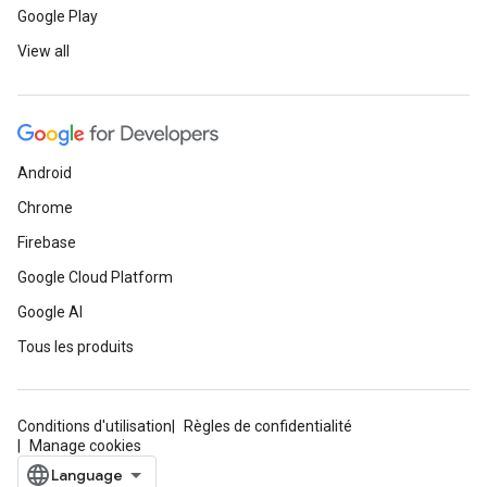
Google Play
View all
Android
Chrome
Firebase
Google Cloud Platform
Google AI
Tous les produits
Conditions d'utilisation
Règles de confidentialité
Manage cookies