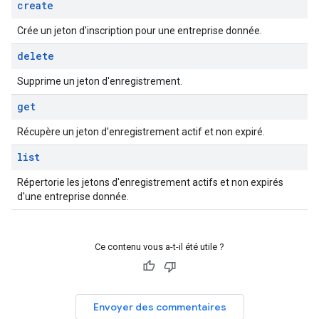
create
Crée un jeton d'inscription pour une entreprise donnée.
delete
Supprime un jeton d'enregistrement.
get
Récupère un jeton d'enregistrement actif et non expiré.
list
Répertorie les jetons d'enregistrement actifs et non expirés
d'une entreprise donnée.
Ce contenu vous a-t-il été utile ?
Envoyer des commentaires