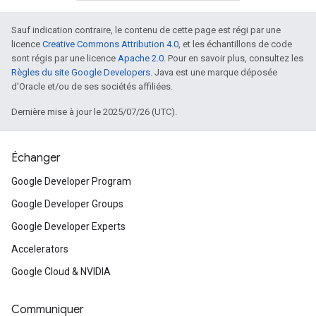
Sauf indication contraire, le contenu de cette page est régi par une
licence
Creative Commons Attribution 4.0
, et les échantillons de code
sont régis par une licence
Apache 2.0
. Pour en savoir plus, consultez les
Règles du site Google Developers
. Java est une marque déposée
d'Oracle et/ou de ses sociétés affiliées.
Dernière mise à jour le 2025/07/26 (UTC).
Échanger
Google Developer Program
Google Developer Groups
Google Developer Experts
Accelerators
Google Cloud & NVIDIA
Communiquer