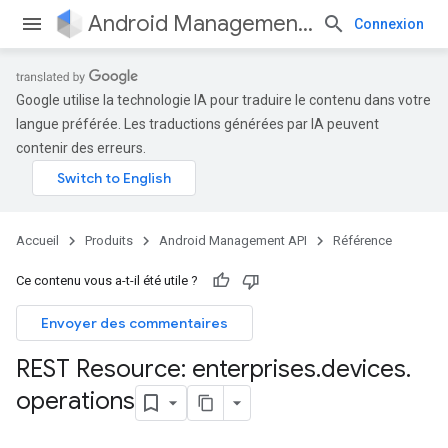
Android Management API
Connexion
Google utilise la technologie IA pour traduire le contenu dans votre
langue préférée. Les traductions générées par IA peuvent
contenir des erreurs.
Accueil
Produits
Android Management API
Référence
Ce contenu vous a-t-il été utile ?
Envoyer des commentaires
REST Resource: enterprises
.
devices
.
operations