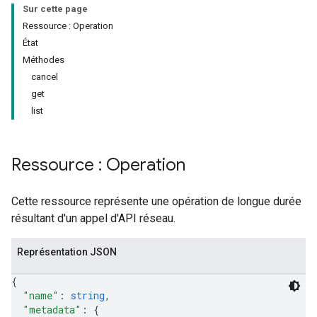
Sur cette page
Ressource : Operation
État
Méthodes
cancel
get
list
Ressource : Operation
Cette ressource représente une opération de longue durée
résultant d'un appel d'API réseau.
Représentation JSON
{
"name"
: 
string
,
"metadata"
: 
{