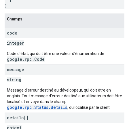
}
Champs
code
integer
Code d'état, qui doit être une valeur d'énumération de
google.rpc.Code
.
message
string
Message d'erreur destiné au développeur, qui doit être en
anglais. Tout message d'erreur destiné aux utilisateurs doit être
localisé et envoyé dans le champ
google.rpc.Status.details
, ou localisé par le client.
details[]
object