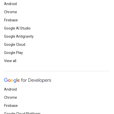
Android
Chrome
Firebase
Google AI Studio
Google Antigravity
Google Cloud
Google Play
View all
Android
Chrome
Firebase
Google Cloud Platform