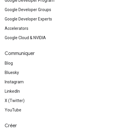
Google Developer Program
Google Developer Groups
Google Developer Experts
Accelerators
Google Cloud & NVIDIA
Communiquer
Blog
Bluesky
Instagram
LinkedIn
X (Twitter)
YouTube
Créer