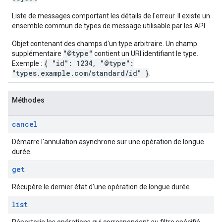
Liste de messages comportant les détails de l'erreur. Il existe un
ensemble commun de types de message utilisable par les API.
Objet contenant des champs d'un type arbitraire. Un champ
"@type"
supplémentaire
contient un URI identifiant le type.
{ "id": 1234, "@type":
Exemple :
"types.example.com/standard/id" }
.
Méthodes
cancel
Démarre l'annulation asynchrone sur une opération de longue
durée.
get
Récupère le dernier état d'une opération de longue durée.
list