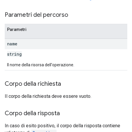
Parametri del percorso
Parametri
name
string
Il nome della risorsa dell'operazione.
Corpo della richiesta
Il corpo della richiesta deve essere vuoto.
Corpo della risposta
In caso di esito positivo, il corpo della risposta contiene