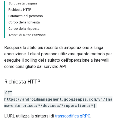
Su questa pagina
Richiesta HTTP
Parametri del percorso
Corpo della richiesta
Corpo della risposta
Ambiti di autorizzazione
Recupera lo stato più recente di un'operazione a lunga
esecuzione. I client possono utilizzare questo metodo per
eseguire il polling del risultato dell'operazione a intervalli
come consigliato dal servizio API.
Richiesta HTTP
GET
https://androidmanagement.googleapis.com/v1/{na
me=enterprises/*/devices/*/operations/*}
L'URL utilizza la sintassi di
transcodifica gRPC
.