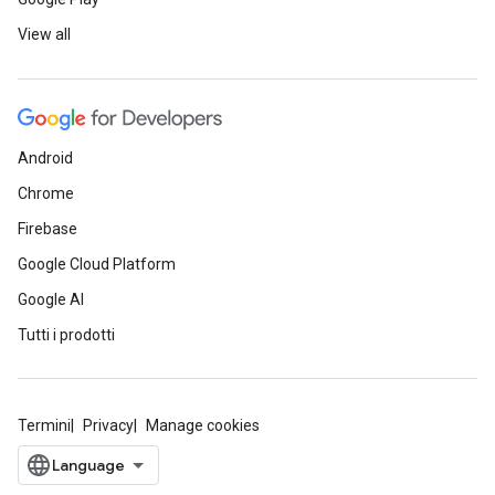
View all
Android
Chrome
Firebase
Google Cloud Platform
Google AI
Tutti i prodotti
Termini
Privacy
Manage cookies