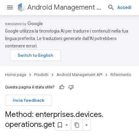
Android Management API
Accedi
Google utilizza la tecnologia AI per tradurre i contenuti nella tua
lingua preferita. Le traduzioni generate dall'AI potrebbero
contenere errori.
Home page
Prodotti
Android Management API
Riferimento
Questa pagina è stata utile?
Invia feedback
Method: enterprises
.
devices
.
operations
.
get