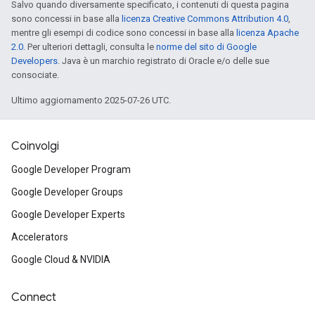
Salvo quando diversamente specificato, i contenuti di questa pagina
sono concessi in base alla
licenza Creative Commons Attribution 4.0
,
mentre gli esempi di codice sono concessi in base alla
licenza Apache
2.0
. Per ulteriori dettagli, consulta le
norme del sito di Google
Developers
. Java è un marchio registrato di Oracle e/o delle sue
consociate.
Ultimo aggiornamento 2025-07-26 UTC.
Coinvolgi
Google Developer Program
Google Developer Groups
Google Developer Experts
Accelerators
Google Cloud & NVIDIA
Connect