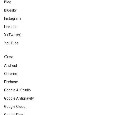
Blog
Bluesky
Instagram
LinkedIn
X (Twitter)
YouTube
Crea
Android
Chrome
Firebase
Google AI Studio
Google Antigravity
Google Cloud
Google Play