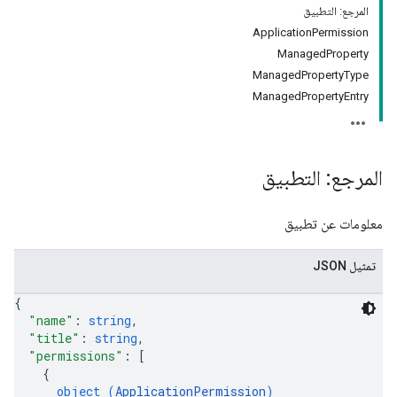
المرجع: التطبيق
ApplicationPermission
ManagedProperty
ManagedPropertyType
ManagedPropertyEntry
المرجع: التطبيق
معلومات عن تطبيق
تمثيل JSON
{
"name"
: 
string
,
"title"
: 
string
,
"permissions"
: 
[
{
object (
ApplicationPermission
)