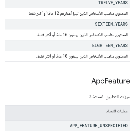
TWELVE
_
YEARS
المحتوى مناسب للأشخاص الذين تبلغ أعمارهم 12 عامًا أو أكثر فقط.
SIXTEEN
_
YEARS
المحتوى مناسب للأشخاص الذين يبلغون 16 عامًا أو أكثر فقط.
EIGHTEEN
_
YEARS
المحتوى مناسب للأشخاص الذين يبلغون 18 عامًا أو أكثر فقط.
App
Feature
ميزات التطبيق المحتمَلة
عمليات التعداد
APP
_
FEATURE
_
UNSPECIFIED