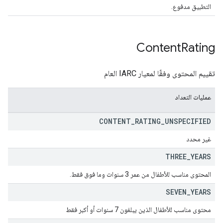
التطبيق مدفوع.
Content
Rating
تقييم المحتوى وفقًا لمعيار IARC العام
عمليات التعداد
CONTENT
_
RATING
_
UNSPECIFIED
غير محدد
THREE
_
YEARS
المحتوى مناسب للأطفال من عمر 3 سنوات وما فوق فقط.
SEVEN
_
YEARS
محتوى مناسب للأطفال الذين يبلغون 7 سنوات أو أكبر فقط