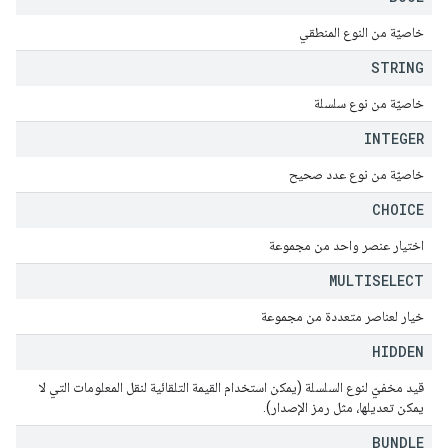
خاصيّة من النوع المنطقي
STRING
خاصيّة من نوع سلسلة
INTEGER
خاصيّة من نوع عدد صحيح
CHOICE
اختيار عنصر واحد من مجموعة
MULTISELECT
خيار لعناصر متعددة من مجموعة
HIDDEN
قيد مخفيّ لنوع السلسلة (يمكن استخدام القيمة التلقائية لنقل المعلومات التي لا
يمكن تعديلها، مثل رمز الإصدار).
BUNDLE