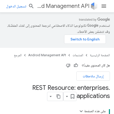
Android Management API
تسجيل الدخول
تستخدم Google تكنولوجيا الذكاء الاصطناعي لترجمة المحتوى إلى لغتك المفضّلة،
وقد تتضمّن بعض الأخطاء.
الصفحة الرئيسية
المنتجات
Android Management API
المرجع
هل كان المحتوى مفيدًا؟
إرسال ملاحظات
REST Resource: enterprises
.
applications
على هذه الصفحة