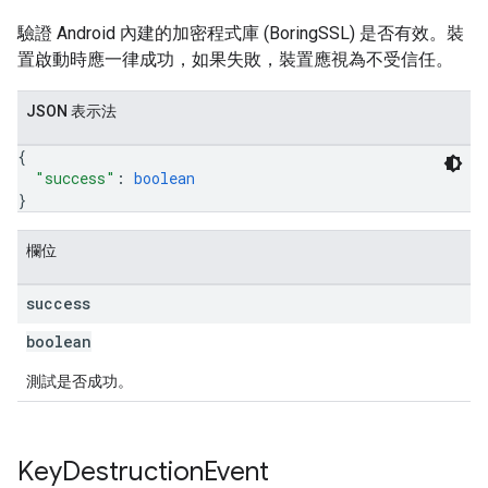
驗證 Android 內建的加密程式庫 (BoringSSL) 是否有效。裝
置啟動時應一律成功，如果失敗，裝置應視為不受信任。
JSON 表示法
{
"success"
: 
boolean
}
欄位
success
boolean
測試是否成功。
Key
Destruction
Event