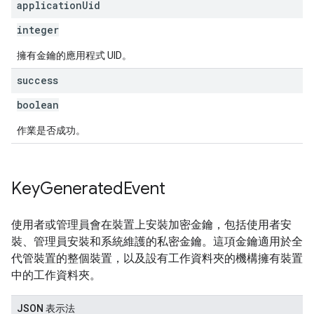
application
Uid
integer
擁有金鑰的應用程式 UID。
success
boolean
作業是否成功。
Key
Generated
Event
使用者或管理員會在裝置上安裝加密金鑰，包括使用者安
裝、管理員安裝和系統維護的私密金鑰。這項金鑰適用於全
代管裝置的整個裝置，以及設有工作資料夾的機構擁有裝置
中的工作資料夾。
JSON 表示法