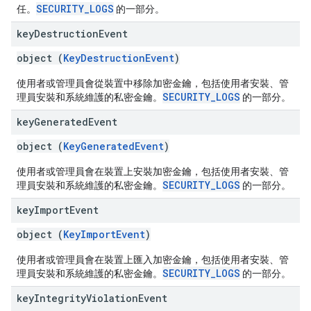
SECURITY_LOGS
任。
的一部分。
key
Destruction
Event
object (
KeyDestructionEvent
)
使用者或管理員會從裝置中移除加密金鑰，包括使用者安裝、管
SECURITY_LOGS
理員安裝和系統維護的私密金鑰。
的一部分。
key
Generated
Event
object (
KeyGeneratedEvent
)
使用者或管理員會在裝置上安裝加密金鑰，包括使用者安裝、管
SECURITY_LOGS
理員安裝和系統維護的私密金鑰。
的一部分。
key
Import
Event
object (
KeyImportEvent
)
使用者或管理員會在裝置上匯入加密金鑰，包括使用者安裝、管
SECURITY_LOGS
理員安裝和系統維護的私密金鑰。
的一部分。
key
Integrity
Violation
Event