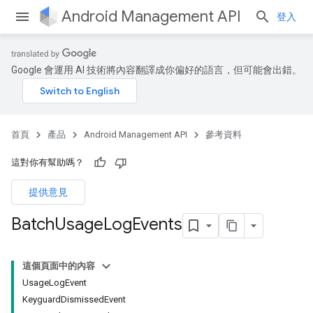
Android Management API
登入
Google 會運用 AI 技術將內容翻譯成你偏好的語言，但可能會出錯。
首頁
產品
Android Management API
參考資料
這對你有幫助嗎？
提供意見
Batch
Usage
Log
Events
這個頁面中的內容
UsageLogEvent
KeyguardDismissedEvent