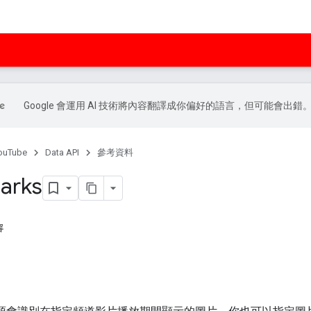
Google 會運用 AI 技術將內容翻譯成你偏好的語言，但可能會出錯
ouTube
Data API
參考資料
arks
容