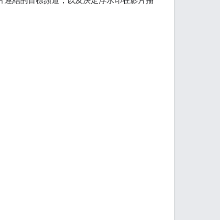
片連結的目標頻道，以及決定浮水印在影片播