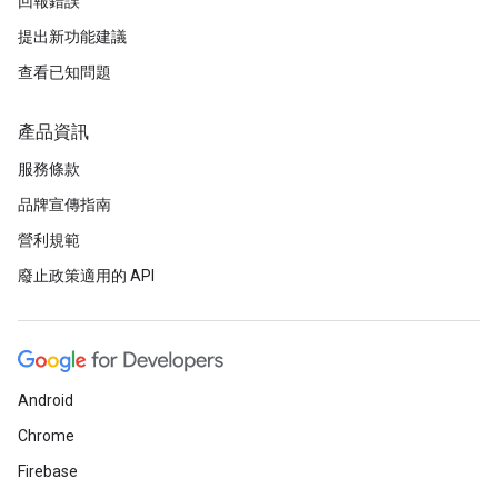
回報錯誤
提出新功能建議
查看已知問題
產品資訊
服務條款
品牌宣傳指南
營利規範
廢止政策適用的 API
Android
Chrome
Firebase