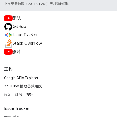
上次更新時間：2024-04-26 (世界標準時間)。
網誌
GitHub
Issue Tracker
Stack Overflow
影片
工具
Google APIs Explorer
YouTube 播放器試用版
設定「訂閱」按鈕
Issue Tracker