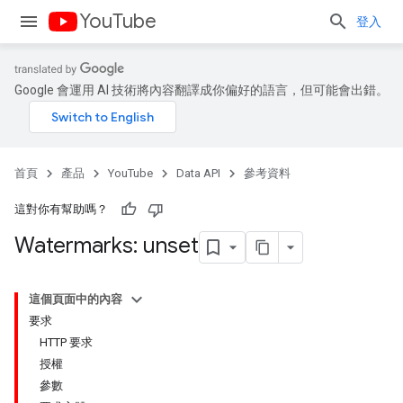
YouTube
登入
Google 會運用 AI 技術將內容翻譯成你偏好的語言，但可能會出錯。
首頁
產品
YouTube
Data API
參考資料
這對你有幫助嗎？
Watermarks: unset
這個頁面中的內容
要求
HTTP 要求
授權
參數