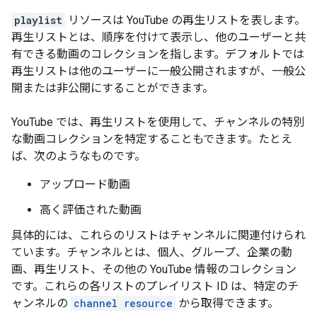
playlist
リソースは YouTube の再生リストを表します。
再生リストとは、順序を付けて表示し、他のユーザーと共
有できる動画のコレクションを指します。デフォルトでは
再生リストは他のユーザーに一般公開されますが、一般公
開または非公開にすることができます。
YouTube では、再生リストを使用して、チャンネルの特別
な動画コレクションを特定することもできます。たとえ
ば、次のようなものです。
アップロード動画
高く評価された動画
具体的には、これらのリストはチャンネルに関連付けられ
ています。チャンネルとは、個人、グループ、企業の動
画、再生リスト、その他の YouTube 情報のコレクション
です。これらの各リストのプレイリスト ID は、特定のチ
ャンネルの
channel resource
から取得できます。