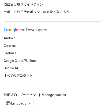
収益受け取りガイドライン
サポート終了予定ポリシーの対象となる API
Android
Chrome
Firebase
Google Cloud Platform
Google AI
すべてのプロダクト
利用規約
プライバシー
Manage cookies