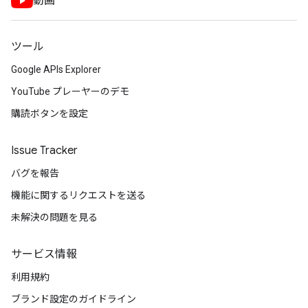
動画
ツール
Google APIs Explorer
YouTube プレーヤーのデモ
購読ボタンを設定
Issue Tracker
バグを報告
機能に関するリクエストを送る
未解決の問題を見る
サービス情報
利用規約
ブランド設定のガイドライン