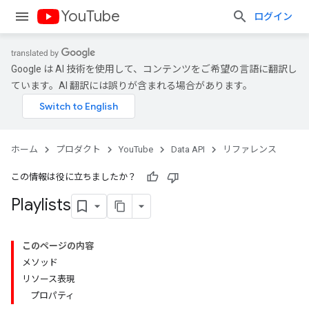
YouTube
ログイン
Google は AI 技術を使用して、コンテンツをご希望の言語に翻訳し
ています。AI 翻訳には誤りが含まれる場合があります。
ホーム
プロダクト
YouTube
Data API
リファレンス
この情報は役に立ちましたか？
Playlists
このページの内容
メソッド
リソース表現
プロパティ