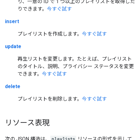
り、一意の ID で 1 つ以上のプレイリストを取得した
りできます。
今すぐ試す
insert
プレイリストを作成します。
今すぐ試す
update
再生リストを変更します。たとえば、プレイリスト
のタイトル、説明、プライバシー ステータスを変更
できます。
今すぐ試す
delete
プレイリストを削除します。
今すぐ試す
リソース表現
次の JSON 構造は、
playlists
リソースの形式を示して