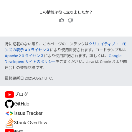
この情報は役に立ちましたか？
特に記載のない限り、このページのコンテンツは
クリエイティブ・コモ
ンズの表示 4.0 ライセンス
により使用許諾されます。コードサンプルは
Apache 2.0 ライセンス
により使用許諾されます。詳しくは、
Google
Developers サイトのポリシー
をご覧ください。Java は Oracle および関
連会社の登録商標です。
最終更新日 2025-08-21 UTC。
ブログ
GitHub
Issue Tracker
Stack Overflow